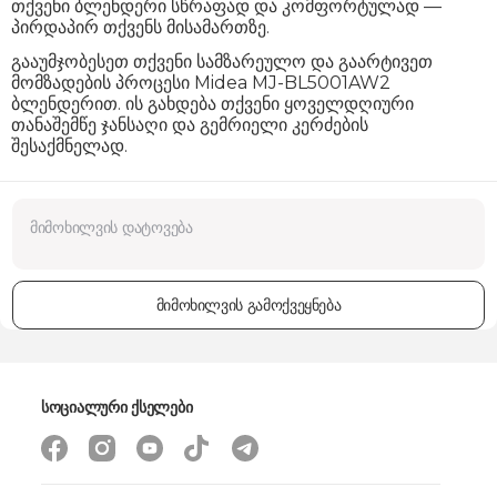
თქვენი ბლენდერი სწრაფად და კომფორტულად —
პირდაპირ თქვენს მისამართზე.
გააუმჯობესეთ თქვენი სამზარეულო და გაარტივეთ
მომზადების პროცესი Midea MJ-BL5001AW2
ბლენდერით. ის გახდება თქვენი ყოველდღიური
თანაშემწე ჯანსაღი და გემრიელი კერძების
შესაქმნელად.
მიმოხილვის გამოქვეყნება
სოციალური ქსელები