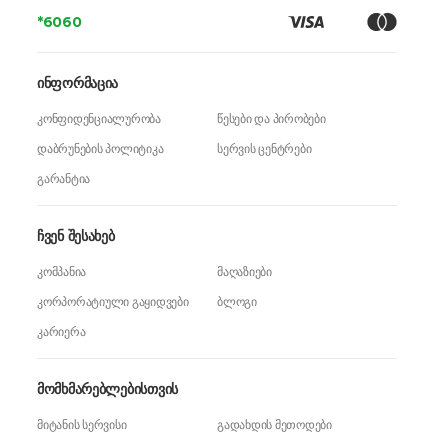
*6060
ინფორმაცია
კონფიდენციალურობა
წესები და პირობები
დაბრუნების პოლიტიკა
სერვის ცენტრები
გარანტია
ჩვენ შესახებ
კომპანია
მაღაზიები
კორპორატიული გაყიდვები
ბლოგი
კარიერა
მომხმარებლებისთვის
მიტანის სერვისი
გადახდის მეთოდები