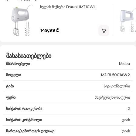
ხელის მიქსერი Braun HM1110WH
149,99 ₾
მახასიათებლები
მწარმოებელი
Midea
მოდელი
MJ-BL5001AW2
ტიპი
სტაციონალური
ფერი
შავი/ვერცხლისფერი
სიჩქარის რაოდენობა
2
სიჩქარის კონტროლი
დიახ
ჩართვა/გამორთვის ღილაკი
დიახ