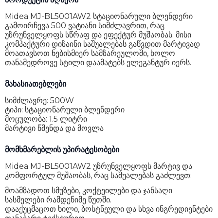
გარანტია
24 თვე
Midea MJ-BL5001AW2 სტაციონარული ბლენდერი
გამოირჩევა 500 ვატიანი სიმძლავრით, რაც
უზრუნველყოფს სწრაფ და ეფექტურ მუშაობას. მისი
კომპაქტური დიზაინი საშუალებას გაწვდით მარტივად
მოათავსოთ ნებისმიერ სამზარეულოში, ხოლო
თანამედროვე სტილი დაამატებს ელეგანტურ იერს.
მახასიათებლები
სიმძლავრე: 500W
ტიპი: სტაციონარული ბლენდერი
მოცულობა: 1.5 ლიტრი
მარტივი წმენდა და მოვლა
მომხმარებლის უპირატესობები
Midea MJ-BL5001AW2 უზრუნველყოფს მარტივ და
კომფორტულ მუშაობას, რაც საშუალებას გაძლევთ:
მოამზადოთ სმუზები, კოქტეილები და ჯანსაღი
სასმელები რამდენიმე წუთში.
დააქუცმაცოთ ხილი, ბოსტნეული და სხვა ინგრედიენტები