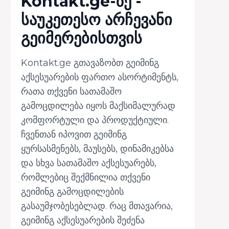
Kontakt.ge-ზე -
საუკეთესო არჩევანი
გეიმერებისთვის
Kontakt.ge გთავაზობთ გეიმინგ
აქსესუარების ფართო ასორტიმენტს,
რათა თქვენი სათამაშო
გამოცდილება იყოს მაქსიმალურად
კომფორტული და პროდუქტიული.
ჩვენთან იპოვით გეიმინგ
ყურსასმენებს, მაუსებს, დინამიკებსა
და სხვა სათამაშო აქსესუარებს,
რომლებიც შექმნილია თქვენი
გეიმინგ გამოცდილების
გასაუმჯობესებლად. რაც მთავარია,
გეიმინგ აქსესუარების შეძენა