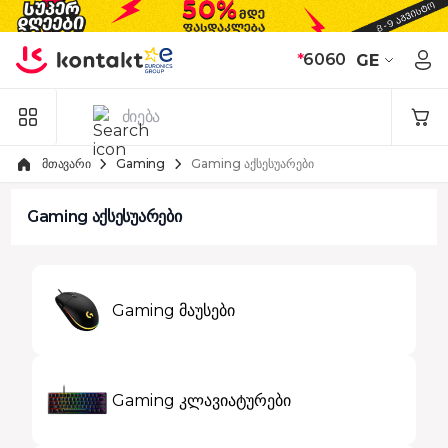
Skip to Content
*
6060
GE
მთავარი
Gaming
Gaming აქსესუარები
Gaming აქსესუარები
Gaming მაუსები
Gaming კლავიატურები