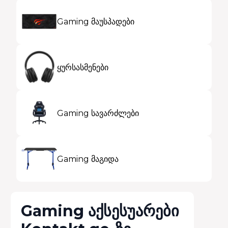
Gaming მაუსპადები
ყურსასმენები
Gaming სავარძლები
Gaming მაგიდა
Gaming აქსესუარები