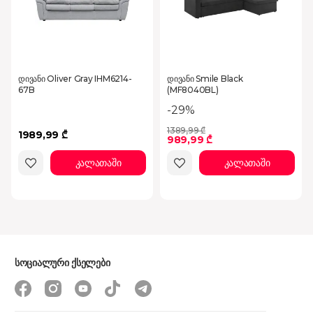
დივანი Oliver Gray IHM6214-
დივანი Smile Black
67B
(MF8040BL)
-29%
1389,99 ₾
1989,99 ₾
989,99 ₾
კალათაში
კალათაში
სოციალური ქსელები