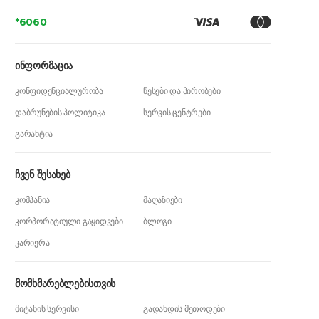
*6060
ინფორმაცია
კონფიდენციალურობა
წესები და პირობები
დაბრუნების პოლიტიკა
სერვის ცენტრები
გარანტია
ჩვენ შესახებ
კომპანია
მაღაზიები
კორპორატიული გაყიდვები
ბლოგი
კარიერა
მომხმარებლებისთვის
მიტანის სერვისი
გადახდის მეთოდები