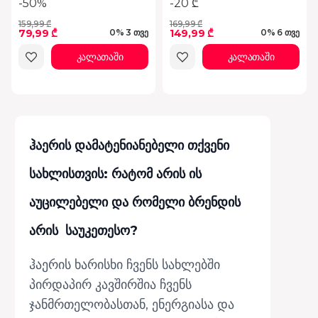
-50%
-20 ₾
159,99 ₾
169,99 ₾
79,99 ₾
149,99 ₾
0% 3 თვე
0% 6 თვე
კალათაში
კალათაში
ჰაერის დამატენიანებელი თქვენი
სახლისთვის: რატომ არის ის
აუცილებელი და რომელი ბრენდის
არის საუკეთესო?
ჰაერის ხარისხი ჩვენს სახლებში
პირდაპირ კავშირშია ჩვენს
ჯანმრთელობასთან, ენერგიასა და