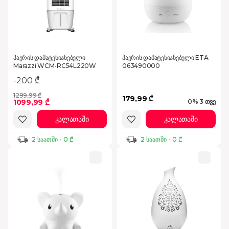
ჰაერის დამატენიანებელი
ჰაერის დამატენიანებელი ETA
Marazzi WCM-RC54L220W
063490000
-200 ₾
1299,99 ₾
179,99 ₾
1099,99 ₾
0% 3 თვე
კალათაში
კალათაში
2 საათში - 0 ₾
2 საათში - 0 ₾