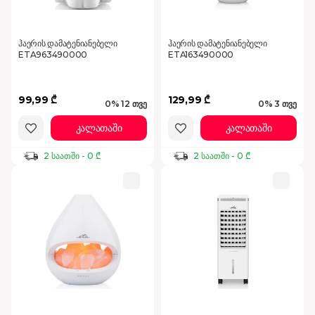
ჰაერის დამატენიანებელი
ჰაერის დამატენიანებელი
ETA963490000
ETA163490000
99,99 ₾
129,99 ₾
0% 12 თვე
0% 3 თვე
კალათაში
კალათაში
2 საათში - 0 ₾
2 საათში - 0 ₾