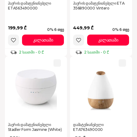
ჰაერის დამატენიანებელი
ჰაერის დამატენიანებელი ETA
ETA563490000
356890000 Vintero
199,99 ₾
449,99 ₾
0% 6 თვე
0% 6 თვე
კალათაში
კალათაში
2 საათში - 0 ₾
2 საათში - 0 ₾
ჰაერის დამატენიანებელი
დამატენიანებელი
Stadler Form Jasmine (White)
ETA763490000