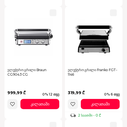
ელექტრო გრილი Braun
ელექტრო გრილი Franko FGT-
CG9043 CG
1146
999,99 ₾
319,99 ₾
0% 12 თვე
0% 6 თვე
კალათაში
კალათაში
2 საათში - 0 ₾