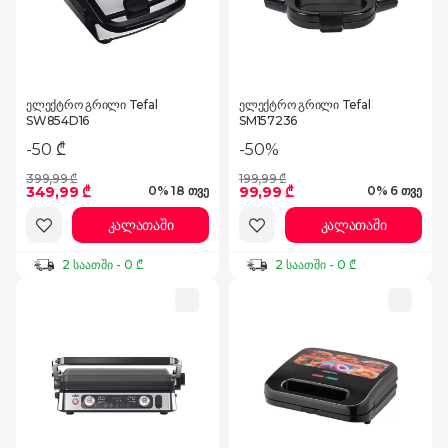
ელექტრო გრილი Tefal
ელექტრო გრილი Tefal
SW854D16
SM157236
-50%
-50 ₾
399,99 ₾
199,99 ₾
349,99 ₾
99,99 ₾
0% 18 თვე
0% 6 თვე
კალათაში
კალათაში
2 საათში - 0 ₾
2 საათში - 0 ₾