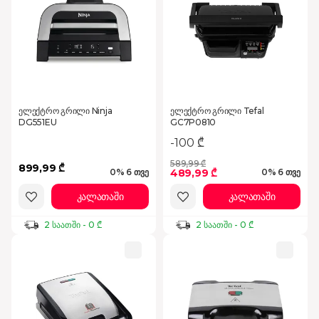
ელექტრო გრილი Ninja
ელექტრო გრილი Tefal
DG551EU
GC7P0810
-100 ₾
589,99 ₾
899,99 ₾
489,99 ₾
0% 6 თვე
0% 6 თვე
კალათაში
კალათაში
2 საათში - 0 ₾
2 საათში - 0 ₾