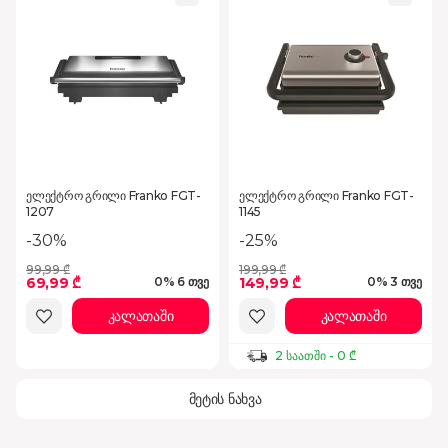
ელექტრო გრილი Franko FGT-
ელექტრო გრილი Franko FGT-
1207
1145
-30%
-25%
99,99 ₾
199,99 ₾
69,99 ₾
149,99 ₾
0% 6 თვე
0% 3 თვე
კალათაში
კალათაში
2 საათში - 0 ₾
მეტის ნახვა