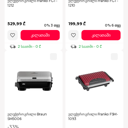
ელექტრო გრილი Franko FGT-
ელექტრო გრილი Franko FGT-
1212
1210
529,99 ₾
199,99 ₾
0% 3 თვე
0% 6 თვე
კალათაში
კალათაში
2 საათში - 0 ₾
2 საათში - 0 ₾
ელექტრო გრილი Braun
ელექტრო გრილი Franko FSM-
SM5006
1093
-33%