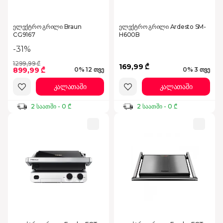
ელექტრო გრილი Braun
ელექტრო გრილი Ardesto SM-
CG9167
H600B
-31%
1299,99 ₾
169,99 ₾
899,99 ₾
0% 12 თვე
0% 3 თვე
კალათაში
კალათაში
2 საათში - 0 ₾
2 საათში - 0 ₾