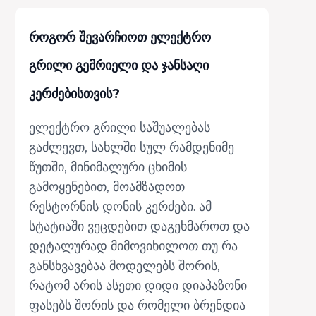
როგორ შევარჩიოთ ელექტრო
გრილი გემრიელი და ჯანსაღი
კერძებისთვის?
ელექტრო გრილი საშუალებას
გაძლევთ, სახლში სულ რამდენიმე
წუთში, მინიმალური ცხიმის
გამოყენებით, მოამზადოთ
რესტორნის დონის კერძები. ამ
სტატიაში ვეცდებით დაგეხმაროთ და
დეტალურად მიმოვიხილოთ თუ რა
განსხვავებაა მოდელებს შორის,
რატომ არის ასეთი დიდი დიაპაზონი
ფასებს შორის და რომელი ბრენდია