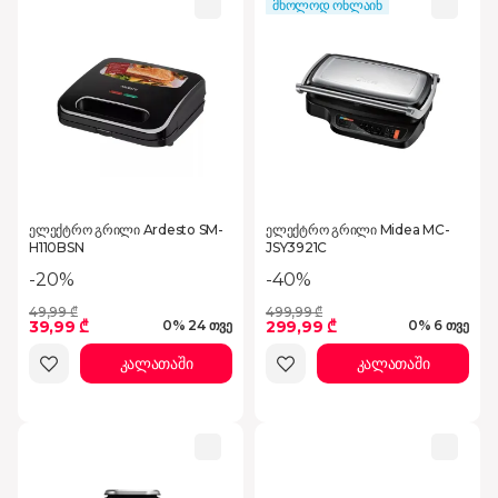
მხოლოდ ონლაინ
ელექტრო გრილი Ardesto SM-
ელექტრო გრილი Midea MC-
H110BSN
JSY3921C
-20%
-40%
49,99 ₾
499,99 ₾
39,99 ₾
299,99 ₾
0% 24 თვე
0% 6 თვე
კალათაში
კალათაში