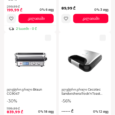
299,99 ₾
89,99 ₾
199,99 ₾
0% 6 თვე
0% 3 თვე
კალათაში
კალათაში
2 საათში - 0 ₾
ელექტრო გრილი Braun
ელექტრო გრილი Cecotec
CG9047
Sandwichera Rock'nToast
Square
-30%
-56%
1199,99 ₾
------ ₾
839,99 ₾
0% 18 თვე
0% 12 თვე