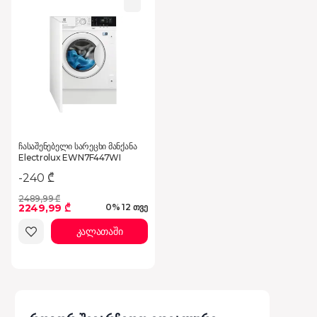
ჩასაშენებელი სარეცხი მანქანა
Electrolux EWN7F447WI
-240 ₾
2489,99 ₾
2249,99 ₾
0% 12 თვე
კალათაში