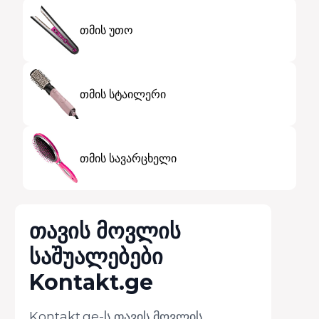
თმის უთო
თმის სტაილერი
თმის სავარცხელი
თავის მოვლის
საშუალებები
Kontakt.ge
Kontakt.ge-ს თავის მოვლის