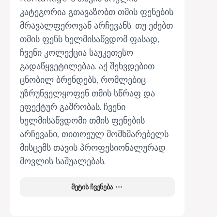
კატეგორია გთავაზობთ თმის ფენების
მრავალფეროვან არჩევანს. თუ ეძებთ
თმის ფენს ხელმისაწვდომ ფასად,
ჩვენი კოლექცია საუკეთესო
გადაწყვეტილებაა. აქ შეხვდებით
ცნობილ ბრენდებს, რომლებიც
უზრუნველყოფენ თმის სწრაფ და
ეფექტურ გაშრობას. ჩვენი
ხელმისაწვდომი თმის ფენების
არჩევანი, თითოეულ მომხმარებელს
მისცემს თავის პროფესიონალურად
მოვლის საშუალებას.
მეტის ჩვენება
თმის ფენები განვადებით
გსურთ თმის ფენის შეძენა, მაგრამ