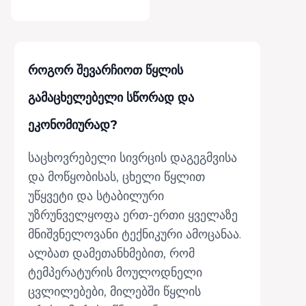
როგორ შევარჩიოთ წყლის
გამაცხელებელი სწორად და
ეკონომიურად?
საცხოვრებელი სივრცის დაგეგმვისა
და მოწყობისას, ცხელი წყლით
უწყვეტი და სტაბილური
უზრუნველყოფა ერთ-ერთი ყველაზე
მნიშვნელოვანი ტექნიკური ამოცანაა.
ალბათ დამეთანხმებით, რომ
ტემპერატურის მოულოდნელი
ცვლილებები, მილებში წყლის