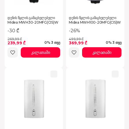
დენის წყლის გამაცხელებელი
დენის წყლის გამაცხელებელი
Midea MWH30-20MFG(CIS)W
Midea MWH100-20MFG(CIS)W
-26%
-30 ₾
269,99 ₾
499,99 ₾
239,99 ₾
369,99 ₾
0% 3 თვე
0% 3 თვე
კალათაში
კალათაში