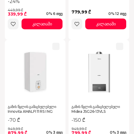
-24%
449,99 ₾
779,99 ₾
339,99 ₾
0% 6 თვე
0% 12 თვე
კალათაში
კალათაში
გაზის წყლის გამაცხელებელი
გაზის წყლის გამაცხელებელი
Innovita AMALFI 11 RS I NG
Midea JSG26-13VLS
-70 ₾
-150 ₾
949,99 ₾
949,99 ₾
879,99 ₾
799,99 ₾
0% 3 თვე
0% 3 თვე