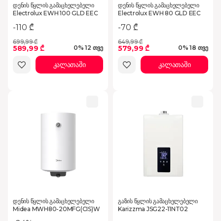
დენის წყლის გამაცხელებელი
დენის წყლის გამაცხელებელი
Electrolux EWH 100 GLD EEC
Electrolux EWH 80 GLD EEC
-110 ₾
-70 ₾
699,99 ₾
649,99 ₾
589,99 ₾
579,99 ₾
0% 12 თვე
0% 18 თვე
კალათაში
კალათაში
დენის წყლის გამაცხელებელი
გაზის წყლის გამაცხელებელი
Midea MWH80-20MFG(CIS)W
Karizzma JSG22-11NT02