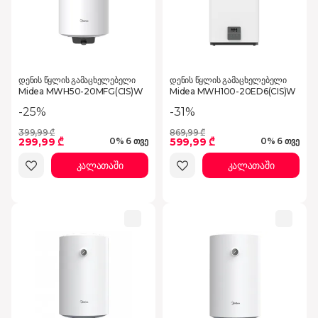
დენის წყლის გამაცხელებელი
დენის წყლის გამაცხელებელი
Midea MWH50-20MFG(CIS)W
Midea MWH100-20ED6(CIS)W
-25%
-31%
399,99 ₾
869,99 ₾
299,99 ₾
599,99 ₾
0% 6 თვე
0% 6 თვე
კალათაში
კალათაში