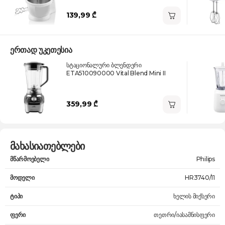
139,99 ₾
ერთად უკეთესია
სტაციონალური ბლენდერი
ETA510090000 Vital Blend Mini II
359,99 ₾
მახასიათებლები
მწარმოებელი
Philips
მოდელი
HR3740/11
ტიპი
ხელის მიქსერი
ფერი
თეთრი/იასამნისფერი