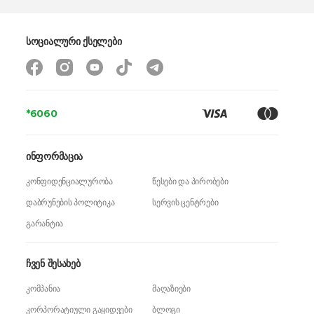
სოციალური ქსელები
*6060
ინფორმაცია
კონფიდენციალურობა
წესები და პირობები
დაბრუნების პოლიტიკა
სერვის ცენტრები
გარანტია
ჩვენ შესახებ
კომპანია
მაღაზიები
კორპორატიული გაყიდვები
ბლოგი