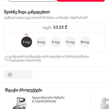
შეიძინე შიდა განვადებით!
ტექნიკის ყიდვა უკვე ძალიან მარტივია, კონტაქტი აბედნიერებს!
53.33
₾
თვეში
0%
3 თვე
6 თვე
9 თვე
12 თვე
18 თვე
განვადების დამტკიცება დამოკიდებულია შემოსავლებზე და
საკრედიტო ისტორიაზე
გარანტია
მსგავსი პროდუქტები
სტაციონალური მიქსერი
ETA205290000