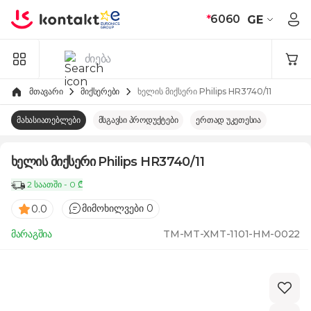
Skip to Content
*
6060
GE
მთავარი
მიქსერები
ხელის მიქსერი Philips HR3740/11
მახასიათებლები
მსგავსი პროდუქტები
ერთად უკეთესია
ხელის მიქსერი Philips HR3740/11
2 საათში - 0 ₾
მიმოხილვები 0
0.0
მარაგშია
TM-MT-XMT-1101-HM-0022