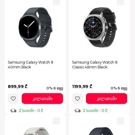
Samsung Galaxy Watch 8
Samsung Galaxy Watch 8
40mm Black
Classic 46mm Black
899,99 ₾
1199,99 ₾
0% 6 თვე
0% 6 თვე
კალათაში
კალათაში
2 საათში - 0 ₾
2 საათში - 0 ₾