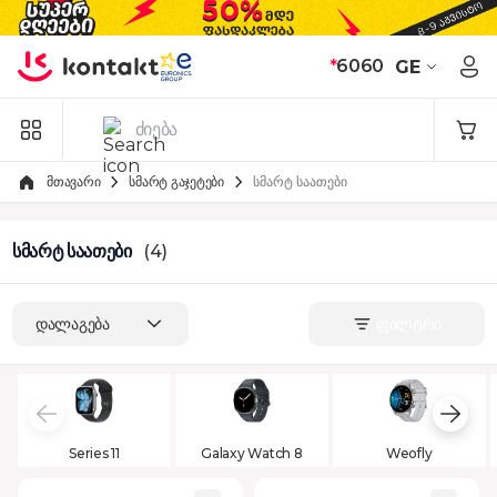
Skip to Content
*
6060
GE
მთავარი
სმარტ გაჯეტები
სმარტ საათები
სმარტ საათები
(4)
დალაგება
ფილტრი
Series 11
Galaxy Watch 8
Weofly