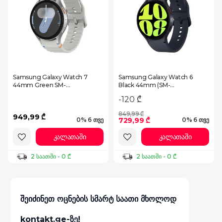
Samsung Galaxy Watch 7
Samsung Galaxy Watch 6
44mm Green SM-
Black 44mm (SM-
L310NZGACIS
R940NZKACIS)
-120 ₾
849,99 ₾
949,99 ₾
729,99 ₾
0% 6 თვე
0% 6 თვე
კალათაში
კალათაში
2 საათში - 0 ₾
2 საათში - 0 ₾
შეიძინეთ ოცნების სმარტ საათი მხოლოდ
kontakt.ge-ზე!