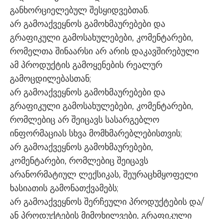
განხორციელებულ შესყიდვებთან.
არ გამოაქვეყნოს გამოხმაურებები და
გრაფიკული გამოსახულებები, კომენტარები,
რომელთა შინაარსი არ არის დაკავშირებული
ამ პროდუქტის გამოყენების რეალურ
გამოცდილებასთან;
არ გამოაქვეყნოს გამოხმაურებები და
გრაფიკული გამოსახულებები, კომენტარები,
რომლებიც არ შეიცავს სასარგებლო
ინფორმაციას სხვა მომხმარებლებისთვის;
არ გამოაქვეყნოს გამოხმაურებები,
კომენტარები, რომლებიც შეიცავს
არანორმატიულ ლექსიკას, შეურაცხმყოფელი
ხასიათის გამონათქვამებს;
არ გამოაქვეყნოს შერჩეული პროდუქტების და/
ან პროდუქტების მიმოხილვები, გრაფიკული