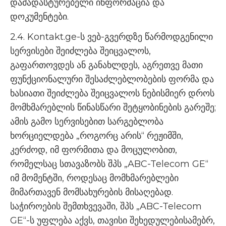
დამადასტურებელი ინფორმაცია და
დოკუმენტები.
2.4. Kontakt.ge-ს ვებ-გვერდზე წარმოდგენილი
სერვისები შეიძლება შეიცვალოს,
გაფართოვდეს ან განახლდეს, აგრეთვე მათი
ფუნქციონალური შესაძლებლობების ფორმა და
ხასიათი შეიძლება შეიცვალოს ნებისმიერ დროს
მომხმარებლის წინასწარი შეტყობინების გარეშე;
ამის გამო სერვისებით სარგებლობა
ხორციელდება „როგორც არის“ რეჟიმში,
კერძოდ, იმ ფორმითა და მოცულობით,
რომელსაც სთავაზობს შპს „ABC-Telecom GE“
იმ მომენტში, როდესაც მომხმარებლები
მიმართავენ მომსახურების მისაღებად.
საჭიროების შემთხვევაში, შპს „ABC-Telecom
GE“-ს უფლება აქვს, თავისი შეხედულებისამებრ,