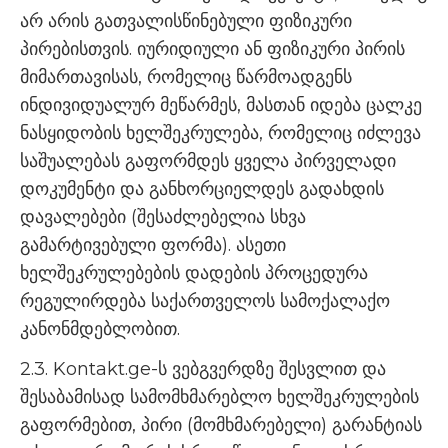
არ არის გათვალისწინებული ფიზიკური
პირებისთვის. იურიდიული ან ფიზიკური პირის
მიმართავისას, რომელიც წარმოადგენს
ინდივიდუალურ მეწარმეს, მასთან იდება ცალკე
ნასყიდობის ხელშეკრულება, რომელიც იძლევა
საშუალებას გაფორმდეს ყველა პირველადი
დოკუმენტი და განხორციელდეს გადახდის
დავალებები (შესაძლებელია სხვა
გამარტივებული ფორმა). ასეთი
ხელშეკრულებების დადების პროცედურა
რეგულირდება საქართველოს სამოქალაქო
კანონმდებლობით.
2.3. Kontakt.ge-ს ვებგვერდზე შესვლით და
შესაბამისად სამომხმარებლო ხელშეკრულების
გაფორმებით, პირი (მომხმარებელი) გარანტიას