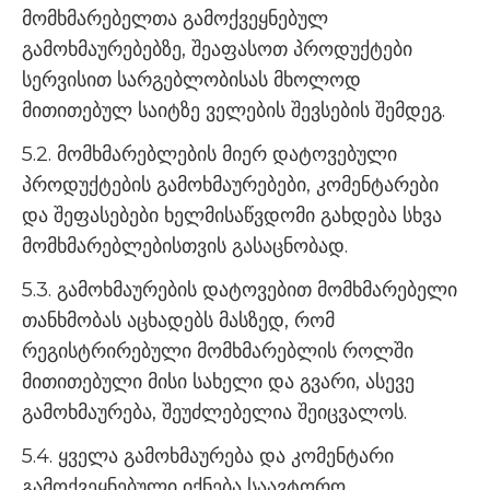
მომხმარებელთა გამოქვეყნებულ
გამოხმაურებებზე, შეაფასოთ პროდუქტები
სერვისით სარგებლობისას მხოლოდ
მითითებულ საიტზე ველების შევსების შემდეგ.
5.2. მომხმარებლების მიერ დატოვებული
პროდუქტების გამოხმაურებები, კომენტარები
და შეფასებები ხელმისაწვდომი გახდება სხვა
მომხმარებლებისთვის გასაცნობად.
5.3. გამოხმაურების დატოვებით მომხმარებელი
თანხმობას აცხადებს მასზედ, რომ
რეგისტრირებული მომხმარებლის როლში
მითითებული მისი სახელი და გვარი, ასევე
გამოხმაურება, შეუძლებელია შეიცვალოს.
5.4. ყველა გამოხმაურება და კომენტარი
გამოქვეყნებული იქნება საავტორო