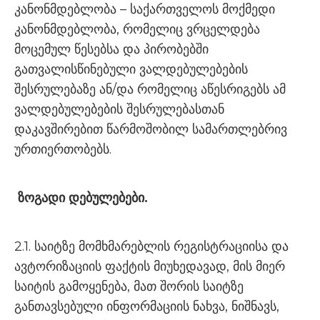
კანონმდებლობა – საქართველოს მოქმედი
კანონმდებლობა, რომელიც ვრცელდება
მოცემულ წესებსა და პირობებში
გათვალისწინებული ვალდებულებების
შესრულებაზე ან/და რომელიც აწესრიგებს ამ
ვალდებულებების შესრულებასთან
დაკავშირებით წარმოშობილ სამართლებრივ
ურთიერთობებს.
ზოგადი დებულებები.
2.1. საიტზე მომხმარებლის რეგისტრაციისა და
ავტორიზაციის ფაქტის მიუხედავად, მის მიერ
საიტის გამოყენება, მათ შორის საიტზე
განთავსებული ინფორმაციის ნახვა, ნიშნავს,