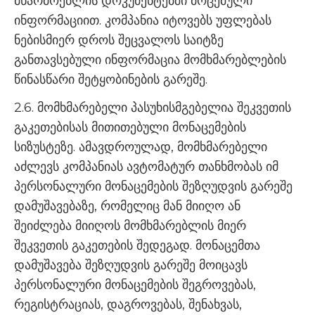
მწარმოებლის დოკუმენტებში მოცემული
ინფორმაციით. კომპანია იტოვებს უფლებას
ნებისმიერ დროს შეცვალოს საიტზე
განთავსებული ინფორმაცია მომხმარებლების
წინასწარი შეტყობინების გარეშე.
2.6. მომხმარებელი პასუხისმგებელია შეკვეთის
გაკეთებისას მითითებული მონაცემების
სიზუსტეზე. ამავდროულად, მომხმარებელი
აძლევს კომპანიას ავტომატურ თანხმობას იმ
პერსონალური მონაცემების შეზღუდვის გარეშე
დამუშავებაზე, რომელიც მან მიიღო ან
შეიძლება მიიღოს მომხმარებლის მიერ
შეკვეთის გაკეთების შედეგად. მონაცემთა
დამუშავება შეზღუდვის გარეშე მოიცავს
პერსონალური მონაცემების შეგროვებას,
რეგისტრაციას, დაგროვებას, შენახვას,