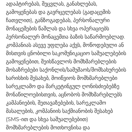
ადაპტირებას, შეცვლას, განახლებას,
გამოყენებას და გავრცელებას (გადაცემის
ჩათვლით), განზოგადებას, პერსონალური
მონაცემების წაშლას და სხვა ოპერაციებს
პერსონალურ მონაცემთა ბაზის საწარმოებლად.
კომპანიას ასევე უფლება აქვს, მოწოდებული ან
მისთვის ცნობილი საკომუნიკაციო საშუალებების
გამოყენებით, შეისწავლოს მომხმარებლების
მოსაზრებები საქონლის/სამუშაოს/მომსახურების
ხარისხის შესახებ, მოიწვიოს მომხმარებლები
სარეკლამო და მარკეტინგულ ღონისძიებებზე
მონაწილოებისთვის, აცნობოს მომხმარებლებს
კამპანიების, შეთავაზებების, სარეკლამო
მასალების, კომპანიის საქმიანობის შესახებ
(SMS-ით და სხვა საშუალებებით)
მომხმარებლების მოთხოვნისა და