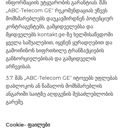
ინფორმაციის უტყუარობის გარანტიას. შპს
„ABC-Telecom GE“ რეკომენდაციას უწევს
მომხმარებლებს დაუკავშირდნენ პოტენციურ
კონტრაგენტებს, გამყიდველებსა და
მყიდველებს kontakt.ge-ზე ხელმისაწვდომი
ყველა საშუალებით, იყვნენ ყურადღებით და
გამოიჩინონ სიფრთხილე ტრანზაქციების
განხორციელებისას და გამყიდველის
არჩევისას.
3.7. შპს „ABC-Telecom GE“ იტოვებს უფლებას
დაბლოკოს ან წაშალოს მომხმარებლის
ანგარიში საიტზე აღდგენის შესაძლებლობის
გარეშე.
Сookie- ფაილები