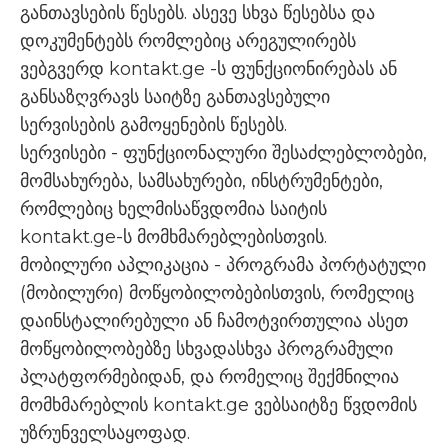
განთავსების წესებს. ასევე სხვა წესებსა და
დოკუმენტებს რომლებიც არეგულირებს
ვებგვერდ kontakt.ge -ს ფუნქციონირებას ან
განსაზღვრავს საიტზე განთავსებული
სერვისების გამოყენების წესებს.
სერვისები - ფუნქციონალური შესაძლებლობები,
მომსახურება, სამსახურები, ინსტრუმენტები,
რომლებიც ხელმისაწვდომია საიტის
kontakt.ge-ს მომხმარებლებისთვის.
მობილური აპლიკაცია - პროგრამა პორტატული
(მობილური) მოწყობილობებისთვის, რომელიც
დაინსტალირებული ან ჩამოტვირთულია ასეთ
მოწყობილობებზე სხვადასხვა პროგრამული
პლატფორმებიდან, და რომელიც შექმნილია
მომხმარებლის kontakt.ge ვებსაიტზე წვდომის
უზრუნველსაყოფად.