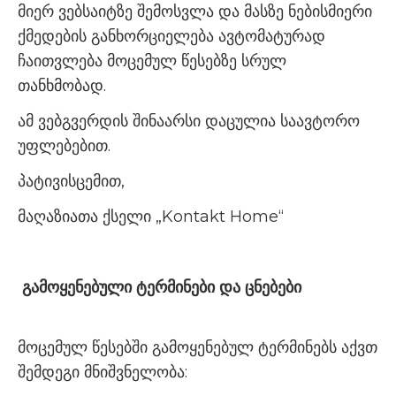
მიერ ვებსაიტზე შემოსვლა და მასზე ნებისმიერი
ქმედების განხორციელება ავტომატურად
ჩაითვლება მოცემულ წესებზე სრულ
თანხმობად.
ამ ვებგვერდის შინაარსი დაცულია საავტორო
უფლებებით.
პატივისცემით,
მაღაზიათა ქსელი „Kontakt Home“
გამოყენებული ტერმინები და ცნებები
მოცემულ წესებში გამოყენებულ ტერმინებს აქვთ
შემდეგი მნიშვნელობა: