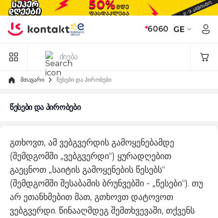
Skip to Content
*
6060
GE
მთავარი
წესები და პირობები
წესები და პირობები
გთხოვთ, ამ ვებგვერდის გამოყენებამდე
(შემდგომში „ვებგვერდი“) ყურადღებით
გაეცნოთ „საიტის გამოყენების წესებს“
(შემდგომში შესაბამის ბრუნვებში - „წესები“). თუ
არ ეთანხმებით მათ, გთხოვთ დატოვოთ
ვებგვერდი. წინააღმდეგ შემთხვევაში, თქვენს