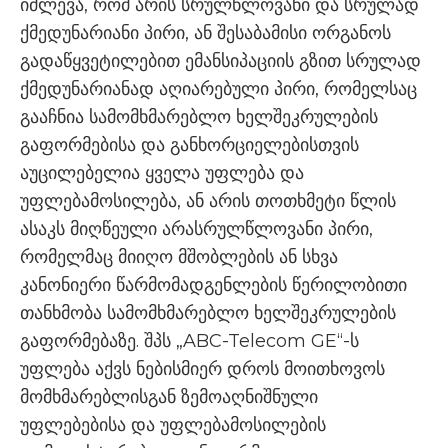
იძლევა, რომ არის სრულწლოვანი და სრულად
ქმედუნარიანი პირი, ან შესაბამისი ორგანოს
გადაწყვეტილებით ემანსიპაციის გზით სრულად
ქმედუნარიანად აღიარებული პირი, რომელსაც
გააჩნია სამომხმარებლო ხელშეკრულების
გაფორმებისა და განხორციელებისთვის
აუცილებელია ყველა უფლება და
უფლებამოსილება, ან არის თოთხმეტი წლის
ასაკს მიღწეული არასრულწლოვანი პირი,
რომელმაც მიიღო მშობლების ან სხვა
კანონიერი წარმომადგენლების წერილობითი
თანხმობა სამომხმარებლო ხელშეკრულების
გაფორმებაზე. შპს „ABC-Telecom GE“-ს
უფლება აქვს ნებისმიერ დროს მოითხოვოს
მომხმარებლისგან ზემოაღნიშნული
უფლებებისა და უფლებამოსილების