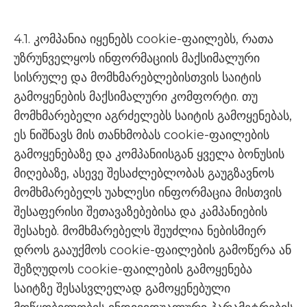
4.1. კომპანია იყენებს cookie-ფაილებს, რათა
უზრუნველყოს ინფორმაციის მაქსიმალური
სისრულე და მომხმარებლებისთვის საიტის
გამოყენების მაქსიმალური კომფორტი. თუ
მომხმარებელი აგრძელებს საიტის გამოყენებას,
ეს ნიშნავს მის თანხმობას cookie-ფაილების
გამოყენებაზე და კომპანიისგან ყველა ბონუსის
მიღებაზე, ასევე შესაძლებლობას გაუგზავნოს
მომხმარებელს უახლესი ინფორმაცია მისთვის
შესაფერისი შეთავაზებებისა და კამპანიების
შესახებ. მომხმარებელს შეუძლია ნებისმიერ
დროს გააუქმოს cookie-ფაილების გამოწერა ან
შეზღუდოს cookie-ფაილების გამოყენება
საიტზე შესასვლელად გამოყენებული