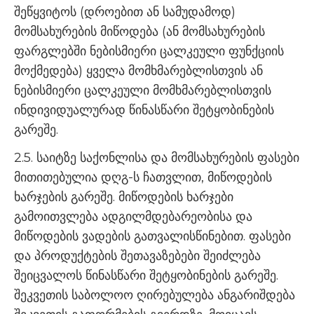
შეწყვიტოს (დროებით ან სამუდამოდ)
მომსახურების მიწოდება (ან მომსახურების
ფარგლებში ნებისმიერი ცალკეული ფუნქციის
მოქმედება) ყველა მომხმარებლისთვის ან
ნებისმიერი ცალკეული მომხმარებლისთვის
ინდივიდუალურად წინასწარი შეტყობინების
გარეშე.
2.5. საიტზე საქონლისა და მომსახურების ფასები
მითითებულია დღგ-ს ჩათვლით, მიწოდების
ხარჯების გარეშე. მიწოდების ხარჯები
გამოითვლება ადგილმდებარეობისა და
მიწოდების ვადების გათვალისწინებით. ფასები
და პროდუქტების შეთავაზებები შეიძლება
შეიცვალოს წინასწარი შეტყობინების გარეშე.
შეკვეთის საბოლოო ღირებულება ანგარიშდება