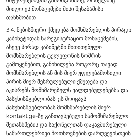
ინტერესებიდან გამომდინარე, რომელმაც
მიიღო ეს მონაცემები მისი შესაბამისი
თანხმობით.
3.4. ნებისმიერი ქმედება მომხმარებლის პირადი
კაბინეტიდან სარეგისტრაციო მონაცემების,
ასევე პირად კაბინეტში მითითებული
მომხმარებლის ტელეფონის ნომრის
გამოყენებით, განიხილება როგორც თავად
მომხმარებლის ან მის მიერ უფლებამოსილი
პირის მიერ შესრულებული ქმედება და
აკისრებს მომხმარებელს ვალდებულებებსა და
პასუხისმგებლობას. ეს მოიცავს
პასუხისმგებლობას მომხმარებლის მიერ
kontakt.ge-ზე განთავსებული სამომხმარებლო
შეთანხმების და საქონელთან დაკავშირებული
სამართლებრივი მოთხოვნების დარღვევისთვის.