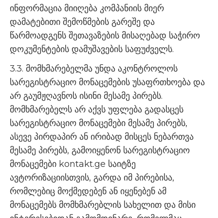
ინფორმაცია მიიღება კომპანიის მიერ
დამატებითი შემოწმების გარეშე და
წარმოადგენს შეთავაზების მისაღებად საჭირო
დოკუმენტების დამუშავების საფუძველს.
3.3. მომხმარებელმა უნდა აკონტროლოს
სარეგისტრაციო მონაცემების უსაფრთხოება და
არ გაუმჟღავნოს ისინი მესამე პირებს.
მომხმარებელს არ აქვს უფლება გადასცეს
სარეგისტრაციო მონაცემები მესამე პირებს,
ასევე პირდაპირ ან ირიბად მისცეს ნებართვა
მესამე პირებს, გამოიყენონ სარეგისტრაციო
მონაცემები kontakt.ge საიტზე
ავტორიზაციისთვის, გარდა იმ პირებისა,
რომლებიც მოქმედებენ ან იყენებენ ამ
მონაცემებს მომხმარებლის სახელით და მისი