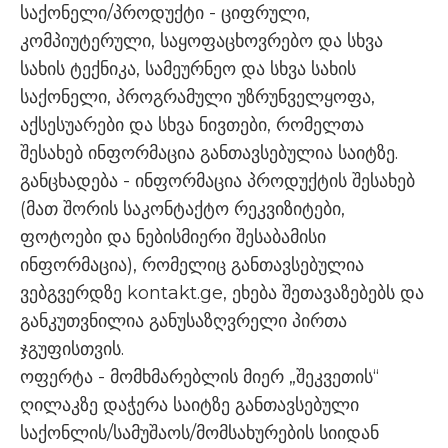
საქონელი/პროდუქტი - ციფრული,
კომპიუტერული, საყოფაცხოვრებო და სხვა
სახის ტექნიკა, სამეურნეო და სხვა სახის
საქონელი, პროგრამული უზრუნველყოფა,
აქსესუარები და სხვა ნივთები, რომელთა
შესახებ ინფორმაცია განთავსებულია საიტზე.
განცხადება - ინფორმაცია პროდუქტის შესახებ
(მათ შორის საკონტაქტო რეკვიზიტები,
ფოტოები და ნებისმიერი შესაბამისი
ინფორმაცია), რომელიც განთავსებულია
ვებგვერდზე kontakt.ge, ეხება შეთავაზებებს და
განკუთვნილია განუსაზღვრელი პირთა
ჯგუფისთვის.
ოფერტა - მომხმარებლის მიერ „შეკვეთის“
ღილაკზე დაჭერა საიტზე განთავსებული
საქონლის/სამუშაოს/მომსახურების სიიდან