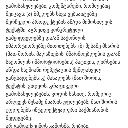
გამოსახულებები, კომენტარები, რომლებიც
შეიცავს: (ა) ბმულებს სხვა ვებსაიტებზე
შერჩეული პროდუქტების ან/და მიმოხილვის
ტექსტში, აგრეთვე კონკრეტული
გამყიდველებზე და/ან საქონლის
იმპორტიორებზე მითითებებს; (ბ) მესამე მხარის
(მათ შორის, მაღაზიების, მწარმოებლების და/ან
საქონლის იმპორტიორების) პატივის, ღირსების
ან/და საქმიანი რეპუტაციის შემლახველ
განცხადებებს; გ) მასალებს (მათ შორის,
ტექსტის, ვიდეოს, გრაფიკული
გამოსახულებების, კოდის სახით), რომელიც
არღვევს მესამე მხარის უფლებებს, მათ შორის
უფლებებს ინტელექტუალური საქმიანობის
შედეგებზე;
არ გამოაქვეყნოს გამოხმაურებები,