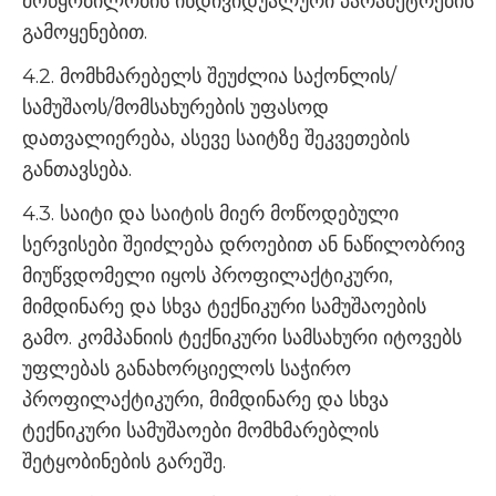
მოწყობილობის ინდივიდუალური პარამეტრების
გამოყენებით.
4.2. მომხმარებელს შეუძლია საქონლის/
სამუშაოს/მომსახურების უფასოდ
დათვალიერება, ასევე საიტზე შეკვეთების
განთავსება.
4.3. საიტი და საიტის მიერ მოწოდებული
სერვისები შეიძლება დროებით ან ნაწილობრივ
მიუწვდომელი იყოს პროფილაქტიკური,
მიმდინარე და სხვა ტექნიკური სამუშაოების
გამო. კომპანიის ტექნიკური სამსახური იტოვებს
უფლებას განახორციელოს საჭირო
პროფილაქტიკური, მიმდინარე და სხვა
ტექნიკური სამუშაოები მომხმარებლის
შეტყობინების გარეშე.