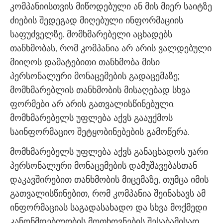
კომპანიისთვის მიწოდებული ან მის მიერ საიტზე
ძიების შედეგად მიღებული ინფორმაციის
საფუძველზე. მომხმარებელი აცხადებს
თანხმობას, რომ კომპანია არ არის ვალდებული
მიიღოს დამატებითი თანხმობა მისი
პერსონალური მონაცემების გადაცემაზე;
მომხმარებლის თანხმობის მისაღებად სხვა
ფორმები არ არის გათვალისწინებული.
მომხმარებელს უფლება აქვს გააუქმოს
საინფორმაციო შეტყობინებების გამოწერა.
მომხმარებელს უფლება აქვს განაცხადოს უარი
პერსონალური მონაცემების დამუშავებასთან
დაკავშირებით თანხმობის მიცემაზე, თუმცა იმის
გათვალისწინებით, რომ კომპანია შეინახავს ამ
ინფორმაციას საგადასახადო და სხვა მოქმედი
კანონმდებლობის მოთხოვნების შესაბამისად.