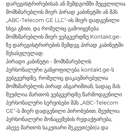
დარეგისტრირებისას ან შემდგომში შეცვლილია
მომხმარებლის მიერ პირად კაბინეტში ან შპს
„ABC-Telecom GE LLC“-ის მიერ დადგენილი
სხვა გზით, და რომელიც გამოიყენება
მომხმარებლის მიერ ვებგვერდზე Kontakt.ge-
ზე დარეგისტრირების შემდეგ პირად კაბინეტში
შესასვლელად.
პირადი კაბინეტი - მომხმარებლის
პერსონალური განყოფილება kontakt.ge-ს
ვებგვერდზე, რომელიც დაკავშირებულია
მომხმარებლის პირად ანგარიშთან, სადაც მას
შეუძლია მართოს ვებგვერდზე წარმოდგენილი
პერსონალური სერვისები შპს „ABC-Telecom
GE“-ს მიერ დადგენილი პირობებით, შეუძლია
პერსონალური მონაცემების რედაქტირება,
ასევე მართოს საკუთარი შეკვეთ(ები)ა და