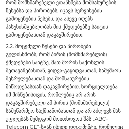
რომ მომხმარებელი ეთანხმება მომსახურების
წესებსა და პირობებს, იცავს სერვისების
გამოყენების წესებს, და ასევე იღებს
პასუხისმგებლობას მის ქმედებებზე საიტის
გამოყენებასთან დაკავშირებით.
2.2. მოცემული წესები და პირობები
გულისხმობს, რომ პირის (მომხმარებლის)
ქმედებები საიტზე, მათ შორის საქონლის
შეთავაზებასთან, ყიდვა-გაყიდვასთან, სამუშაოს
შესრულებასთან და მომსახურების
მიწოდებასთან დაკავშირებით, ხორციელდება
იმ მიზნებისთვის, რომლებიც არ არის
დაკავშირებული ამ პირის (მომხმარებელს)
სამეწარმეო საქმიანობასთან და არ აძლევს მას
უფლებას შემდგომ მოითხოვოს შპს „ABC-
Telecom GE“-სგან ისეთი დოკუმენტი, რომელიც