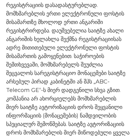
რეგისტრაციის დასადასტურებლად.
მომხმარებლის ერთი ელექტრონული ფოსტის
მისამართზე მხოლოდ ერთი ანგარიში
რეგისტრირდება. დაუშვებელია საიტზე ახალი
ანგარიშის ხელახლა შექმნა რეგისტრაციისას
ადრე მითითებული ელექტრონული ფოსტის
მისამართის გამოყენებით. საჭიროების
შემთხვევაში, მომხმარებელს შეუძლია
შეცვალოს სარეგისტრაციო მონაცემები საიტზე
არსებულ პირად კაბინეტში ან შპს „ABC-
Telecom GE“-ს მიერ დადგენილი სხვა გზით.
კომპანია არ ახორციელებს მომხმარებლის
მიერ საიტზე ავტორიზაციის დროს შეყვანილი
ინფორმაციის (მონაცემების) ნამდვილობის
სპეციალურ შემოწმებას. საიტზე ავტორიზაციის
დროს მომხმარებლის მიერ მიწოდებული ყველა