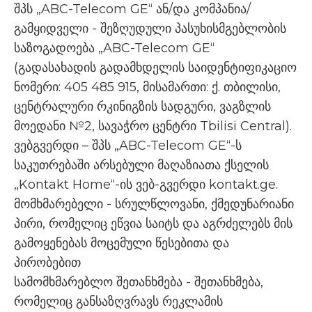
შპს „ABC-Telecom GE“ ან/და კომპანია/
გამყიდველი - შეზღუდული პასუხისმგებლობის
საზოგადოება „ABC-Telecom GE“
(გადასახადის გადამხდელის საიდენტიფიკაციო
ნომერი: 405 485 915, მისამართი: ქ. თბილისი,
ცენტრალური რკინიგზის სადგური, ვაგზლის
მოედანი №2, სავაჭრო ცენტრი Tbilisi Central).
ვებგვერდი – შპს „ABC-Telecom GE“-ს
საკუთრებაში არსებული მაღაზიათა ქსელის
„Kontakt Home“-ის ვებ-გვერდი kontakt.ge.
მომხმარებელი - სრულწლოვანი, ქმედუნარიანი
პირი, რომელიც ეწვია საიტს და აგრძელებს მის
გამოყენებას მოცემული წესებითა და
პირობებით
სამომხმარებლო შეთანხმება - შეთანხმება,
რომელიც განსაზღვრავს რეკლამის