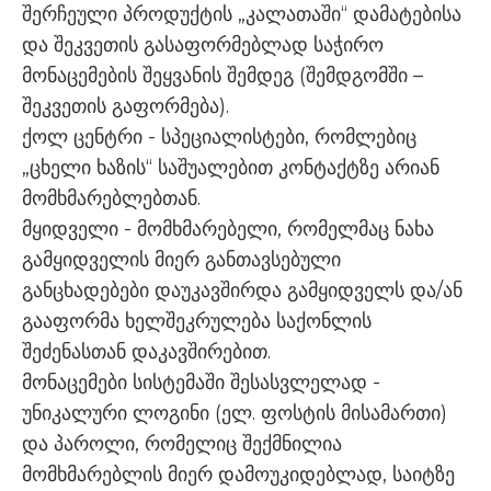
შერჩეული პროდუქტის „კალათაში“ დამატებისა
და შეკვეთის გასაფორმებლად საჭირო
მონაცემების შეყვანის შემდეგ (შემდგომში –
შეკვეთის გაფორმება).
ქოლ ცენტრი - სპეციალისტები, რომლებიც
„ცხელი ხაზის“ საშუალებით კონტაქტზე არიან
მომხმარებლებთან.
მყიდველი - მომხმარებელი, რომელმაც ნახა
გამყიდველის მიერ განთავსებული
განცხადებები დაუკავშირდა გამყიდველს და/ან
გააფორმა ხელშეკრულება საქონლის
შეძენასთან დაკავშირებით.
მონაცემები სისტემაში შესასვლელად -
უნიკალური ლოგინი (ელ. ფოსტის მისამართი)
და პაროლი, რომელიც შექმნილია
მომხმარებლის მიერ დამოუკიდებლად, საიტზე