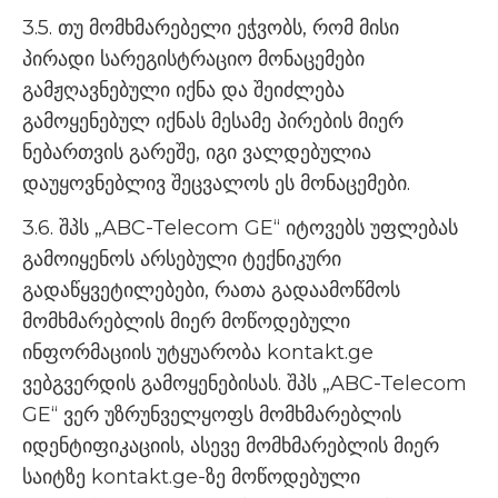
3.5. თუ მომხმარებელი ეჭვობს, რომ მისი
პირადი სარეგისტრაციო მონაცემები
გამჟღავნებული იქნა და შეიძლება
გამოყენებულ იქნას მესამე პირების მიერ
ნებართვის გარეშე, იგი ვალდებულია
დაუყოვნებლივ შეცვალოს ეს მონაცემები.
3.6. შპს „ABC-Telecom GE“ იტოვებს უფლებას
გამოიყენოს არსებული ტექნიკური
გადაწყვეტილებები, რათა გადაამოწმოს
მომხმარებლის მიერ მოწოდებული
ინფორმაციის უტყუარობა kontakt.ge
ვებგვერდის გამოყენებისას. შპს „ABC-Telecom
GE“ ვერ უზრუნველყოფს მომხმარებლის
იდენტიფიკაციის, ასევე მომხმარებლის მიერ
საიტზე kontakt.ge-ზე მოწოდებული