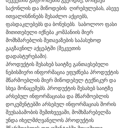
შეკვეთის გაფორმების გვერდზე, მოიცავს
საქონლის და მიწოდების ღირებულებას, ასევე
ითვალისწინებს შესაძლო აქციებს,
ფასდაკლებებს და ბონუსებს. საბოლოო ფასი
მითითებული იქნება კომპანიის მიერ
მომხმარებლის შეთავაზების საპასუხოდ
გაგზავნილ აქცეპტში (შეკვეთის
დადასტურებაში).
პროდუქტის შესახებ საიტზე განთავსებული
ნებისმიერი ინფორმაცია ეფუძნება პროდუქტის
მწარმოებლის მიერ მიწოდებულ ტექნიკურ და
სხვა მონაცემებს. პროდუქტის შესახებ საიტზე
არსებულ ინფორმაციასა და მწარმოებლის
დოკუმენტებში არსებულ ინფორმაციას შორის
შეუსაბამობის შემთხვევაში, მომხმარებელმა
უნდა იხელმძღვანელოს პროდუქტის