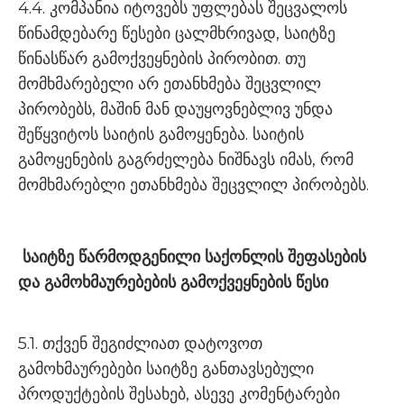
4.4. კომპანია იტოვებს უფლებას შეცვალოს
წინამდებარე წესები ცალმხრივად, საიტზე
წინასწარ გამოქვეყნების პირობით. თუ
მომხმარებელი არ ეთანხმება შეცვლილ
პირობებს, მაშინ მან დაუყოვნებლივ უნდა
შეწყვიტოს საიტის გამოყენება. საიტის
გამოყენების გაგრძელება ნიშნავს იმას, რომ
მომხმარებლი ეთანხმება შეცვლილ პირობებს.
საიტზე წარმოდგენილი საქონლის შეფასების
და გამოხმაურებების გამოქვეყნების წესი
5.1. თქვენ შეგიძლიათ დატოვოთ
გამოხმაურებები საიტზე განთავსებული
პროდუქტების შესახებ, ასევე კომენტარები