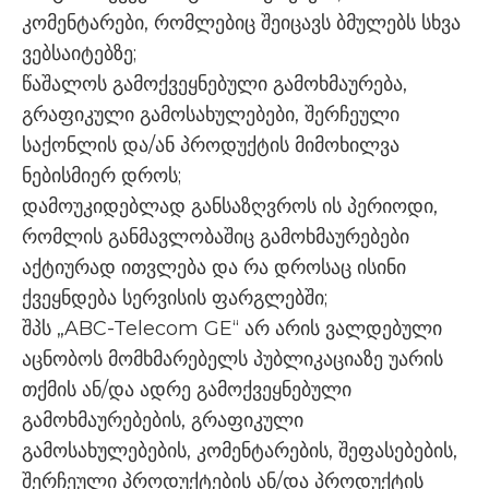
კომენტარები, რომლებიც შეიცავს ბმულებს სხვა
ვებსაიტებზე;
წაშალოს გამოქვეყნებული გამოხმაურება,
გრაფიკული გამოსახულებები, შერჩეული
საქონლის და/ან პროდუქტის მიმოხილვა
ნებისმიერ დროს;
დამოუკიდებლად განსაზღვროს ის პერიოდი,
რომლის განმავლობაშიც გამოხმაურებები
აქტიურად ითვლება და რა დროსაც ისინი
ქვეყნდება სერვისის ფარგლებში;
შპს „ABC-Telecom GE“ არ არის ვალდებული
აცნობოს მომხმარებელს პუბლიკაციაზე უარის
თქმის ან/და ადრე გამოქვეყნებული
გამოხმაურებების, გრაფიკული
გამოსახულებების, კომენტარების, შეფასებების,
შერჩეული პროდუქტების ან/და პროდუქტის