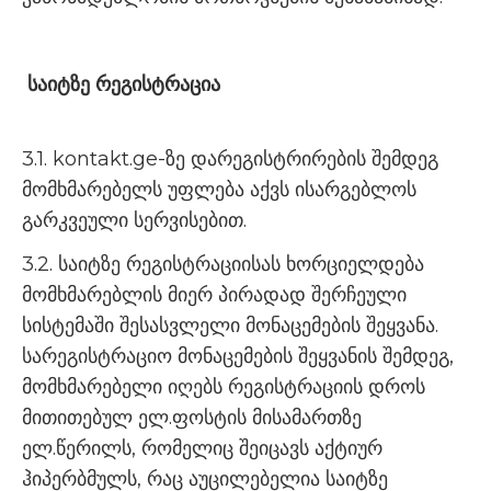
საიტზე რეგისტრაცია
3.1. kontakt.ge-ზე დარეგისტრირების შემდეგ
მომხმარებელს უფლება აქვს ისარგებლოს
გარკვეული სერვისებით.
3.2. საიტზე რეგისტრაციისას ხორციელდება
მომხმარებლის მიერ პირადად შერჩეული
სისტემაში შესასვლელი მონაცემების შეყვანა.
სარეგისტრაციო მონაცემების შეყვანის შემდეგ,
მომხმარებელი იღებს რეგისტრაციის დროს
მითითებულ ელ.ფოსტის მისამართზე
ელ.წერილს, რომელიც შეიცავს აქტიურ
ჰიპერბმულს, რაც აუცილებელია საიტზე