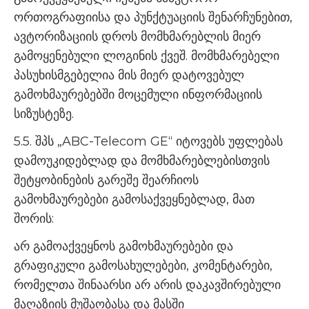
ორთოგრაფიისა და პუნქტუაციის შენარჩუნებით,
ავტორიზაციის დროს მომხმარებლის მიერ
გამოყენებული ლოგინის ქვეშ. მომხმარებელი
პასუხისმგებელია მის მიერ დატოვებულ
გამოხმაურებებში მოცემული ინფორმაციის
სიზუსტეზე.
5.5. შპს „ABC-Telecom GE“ იტოვებს უფლებას
დამოუკიდებლად და მომხმარებლებისთვის
შეტყობინების გარეშე შეარჩიოს
გამოხმაურებები გამოსაქვეყნებლად, მათ
შორის:
არ გამოაქვეყნოს გამოხმაურებები და
გრაფიკული გამოსახულებები, კომენტარები,
რომელთა შინაარსი არ არის დაკავშირებული
მაღაზიის მუშაობასა და მასში