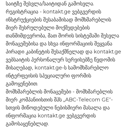
საიტზე შესვლა/საიტიდან გამოსვლა.
რეგისტრაცია - kontakt.ge ვებგვერდის
ინსტრუქციების შესაბამისად მომხმარებლის
მიერ შესრულებული მოქმედებების
თანმიმდევრობა, მათ შორის სისტემაში შესვლა
მონაცემებისა და სხვა ინფორმაციის შეყვანა
პირადი კაბინეტის შესაქმნელად და kontakt.ge
ვებსაიტის პერსონალურ სერვისებზე წვდომის
მისაღებად, kontakt.ge-ს სამომხმარებლო
ინტერფეისის სპეციალური ფორმის
გამოყენებით.
მომხმარებლის მონაცემები - მომხმარებლის
მიერ კომპანიისთის შპს „ABC-Telecom GE“-
სთვის მიწოდებული ნებისმიერი მასალა და
ინფორმაცია kontakt.ge ვებგვერდის
გამოსაყენებლად.