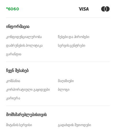
*6060
ინფორმაცია
კონფიდენციალურობა
წესები და პირობები
დაბრუნების პოლიტიკა
სერვის ცენტრები
გარანტია
ჩვენ შესახებ
კომპანია
მაღაზიები
კორპორატიული გაყიდვები
ბლოგი
კარიერა
მომხმარებლებისთვის
მიტანის სერვისი
გადახდის მეთოდები