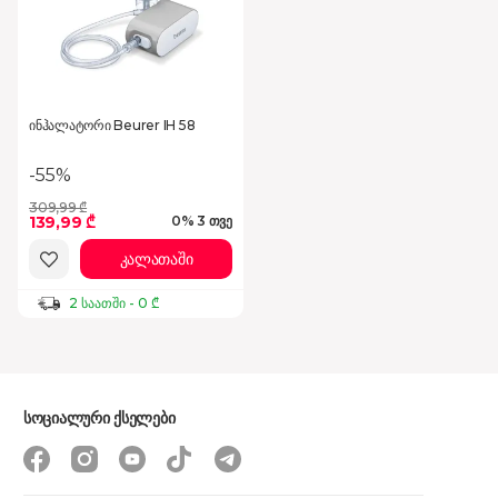
ინჰალატორი Beurer IH 58
-55%
309,99 ₾
139,99 ₾
0% 3 თვე
კალათაში
2 საათში - 0 ₾
სოციალური ქსელები