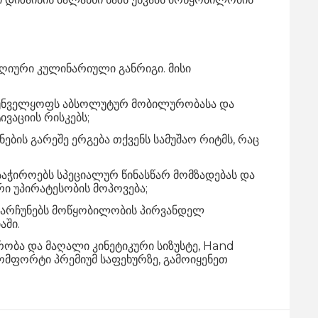
იური კულინარიული განრიგი. მისი
:
რუნველყოფს აბსოლუტურ მობილურობასა და
ვაციის რისკებს;
ის გარეშე ერგება თქვენს სამუშაო რიტმს, რაც
ჭიროებს სპეციალურ წინასწარ მომზადებას და
ი უპირატესობის მოპოვება;
ნარჩუნებს მოწყობილობის პირვანდელ
აში.
ობა და მაღალი კინეტიკური სიზუსტე, Hand
მფორტი პრემიუმ საფეხურზე, გამოიყენეთ