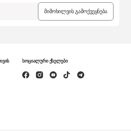
მიმოხილვის გამოქვეყნება
თვის
სოციალური ქსელები