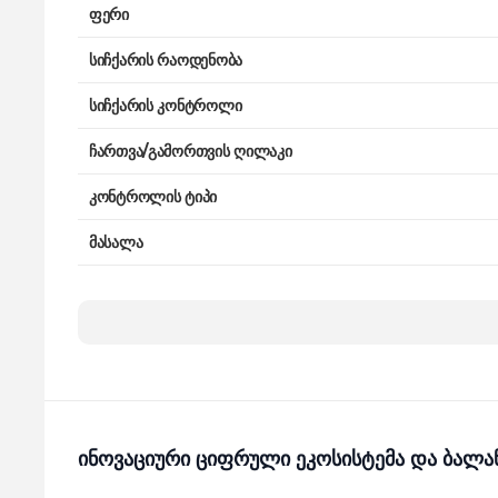
ფერი
სიჩქარის რაოდენობა
სიჩქარის კონტროლი
ჩართვა/გამორთვის ღილაკი
კონტროლის ტიპი
მასალა
ჩოფერი
ინოვაციური ციფრული ეკოსისტემა და ბა