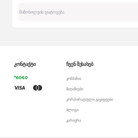
კონტაქტი
ჩვენ შესახებ
*6060
კომპანია
მაღაზიები
კორპორატიული გაყიდვები
ბლოგი
კარიერა