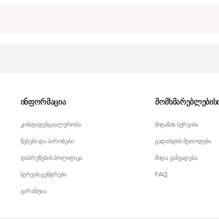
ინფორმაცია
მომხმარებლების
კონფიდენციალურობა
მიტანის სერვისი
წესები და პირობები
გადახდის მეთოდები
დაბრუნების პოლიტიკა
შიდა განვადება
სერვის ცენტრები
FAQ
გარანტია