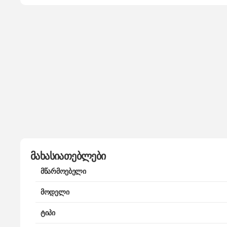
მახასიათებლები
მწარმოებელი
მოდელი
ტიპი