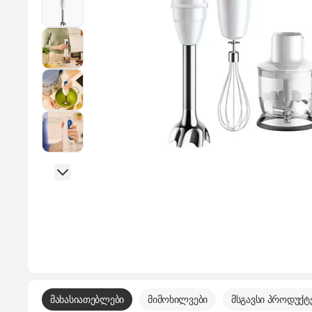
მახასიათებლები
მიმოხილვები
მსგავსი პროდუქტ