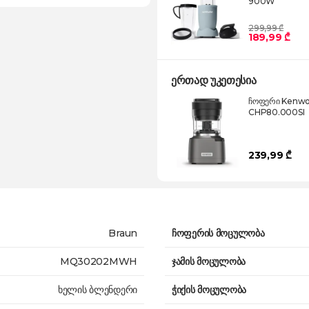
900W
299,99 ₾
189,99 ₾
ერთად უკეთესია
ჩოფერი Kenw
CHP80.000SI
239,99 ₾
Braun
ჩოფერის მოცულობა
MQ30202MWH
ჯამის მოცულობა
ხელის ბლენდერი
ჭიქის მოცულობა