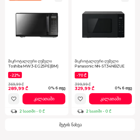
მიკროტალღური ღუმელი
მიკროტალღური ღუმელი
Toshiba MW3-EG25PE(BM)
Panasonic NN-ST34NBZUE
-22%
-70 ₾
369,99 ₾
399,99 ₾
289,99 ₾
329,99 ₾
0% 6 თვე
0% 6 თვე
კალათაში
კალათაში
2 საათში - 0 ₾
2 საათში - 0 ₾
მეტის ნახვა