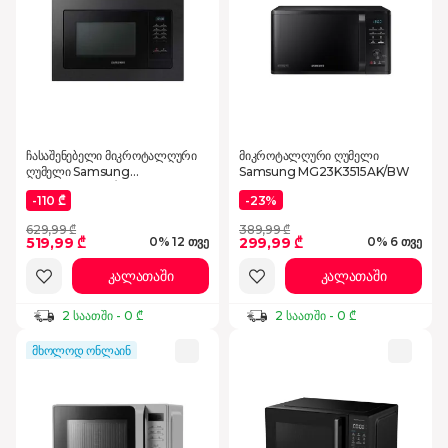
ჩასაშენებელი მიკროტალღური
მიკროტალღური ღუმელი
ღუმელი Samsung
Samsung MG23K3515AK/BW
MS23A7013AB/BW
-110 ₾
-23%
629,99 ₾
389,99 ₾
519,99 ₾
299,99 ₾
0% 12 თვე
0% 6 თვე
კალათაში
კალათაში
2 საათში - 0 ₾
2 საათში - 0 ₾
მხოლოდ ონლაინ