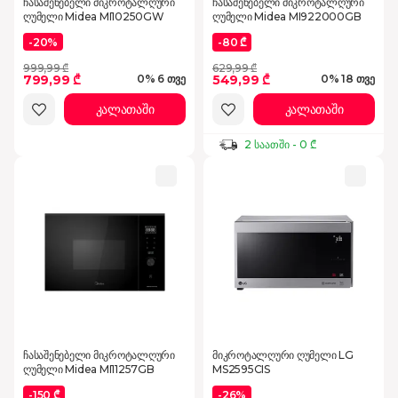
ჩასაშენებელი მიკროტალღური
ჩასაშენებელი მიკროტალღური
ღუმელი Midea MI10250GW
ღუმელი Midea MI922000GB
-20%
-80 ₾
999,99 ₾
629,99 ₾
799,99 ₾
549,99 ₾
0% 6 თვე
0% 18 თვე
კალათაში
კალათაში
2 საათში - 0 ₾
ჩასაშენებელი მიკროტალღური
მიკროტალღური ღუმელი LG
ღუმელი Midea MI11257GB
MS2595CIS
-150 ₾
-26%