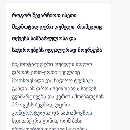
როგორ შევარჩიოთ ისეთი
მიკროტალღური ღუმელი, რომელიც
თქვენს სამზარეულოსა და
საჭიროებებს იდეალურად მოერგება
მიკროტალღური ღუმელი ბოლო
დროის ერთ-ერთი ყველაზე
მოთხოვნადი და საჭირო ტექნიკა
გახდა. ის დროს გვიზოგავს, საქმეს
გვიმარტივებს და კერძის მომზადების
პროცესს ბევრად უფრო
კომფორტულსა და სასიამოვნოს
ხდის. ბევრს გონია, რომ მისი
ერთადერთი ფუნქცია საკვების