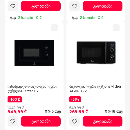
კალათაში
კალათაში
2 საათში - 0 ₾
2 საათში - 0 ₾
ჩასაშენებელი მიკროტალღური
მიკროტალღური ღუმელი Midea
ღუმელი Electrolux
AG8P022ET
LMS2203EMK
-100 ₾
-51%
1049,99 ₾
549,99 ₾
949,99 ₾
269,99 ₾
0% 6 თვე
0% 18 თვე
კალათაში
კალათაში