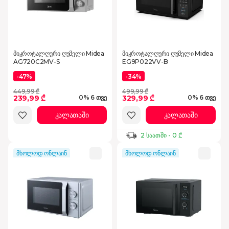
მიკროტალღური ღუმელი Midea
მიკროტალღური ღუმელი Midea
AG720C2MV-S
EG9P022VV-B
-47%
-34%
449,99 ₾
499,99 ₾
239,99 ₾
329,99 ₾
0% 6 თვე
0% 6 თვე
კალათაში
კალათაში
2 საათში - 0 ₾
მხოლოდ ონლაინ
მხოლოდ ონლაინ