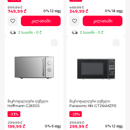
899,99 ₾
469,99 ₾
749,99 ₾
349,99 ₾
0% 12 თვე
0% 18 თვე
კალათაში
კალათაში
2 საათში - 0 ₾
2 საათში - 0 ₾
მიკროტალღური ღუმელი
მიკროტალღური ღუმელი
Hoffmann G2630S
Panasonic NN-GT264MZPE
-33%
-25%
299,99 ₾
399,99 ₾
199,99 ₾
299,99 ₾
0% 6 თვე
0% 12 თვე