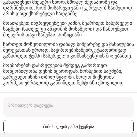
განათავსეთ მიქსერი სწორ, მშრალ ზედაპირზე და
დარწმუნდით, რომ მოსარევი ჯამი (ჭურჭელი) საიმედოდ
არის დაფიქსირებული სადგამზე.
მოათავსეთ ინგრედიენტები ჯამში, შეარჩიეთ სასურველი
საცმები (სათქვეფი ან ცომის მოსაზელი) და ჩამოუშვით
მიქსერის თავი სამუშაო პოზიციაში.
ჩართეთ მოწყობილობა დაბალ სიჩქარეზე და მასალების
შერევასთან ერთად, საჭიროებისამებრ, ეტაპობრივად
გაზარდეთ ტემპი სასურველი კონსისტენციის მიღებამდე.
მოხმარების დასრულების შემდეგ გამორთეთ
მოწყობილობა დენის წყაროდან, მოხსენით საცმები,
გარეცხეთ ისინი თბილ წყალში, ხოლო მიქსერის
კორპუსი უბრალოდ გაწმინდეთ ნესტიანი ქსოვილით.
მიმოხილვის გამოქვეყნება