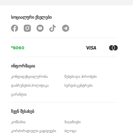
სოციალური ქსელები
*6060
ინფორმაცია
კონფიდენციალურობა
წესები და პირობები
დაბრუნების პოლიტიკა
სერვის ცენტრები
გარანტია
ჩვენ შესახებ
კომპანია
მაღაზიები
კორპორატიული გაყიდვები
ბლოგი