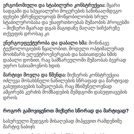
ერგონომიული და სტაბილური კონსტრუქცია:
მყარი
სადგამი და სპეციალური მოცურების საწინააღმდეგო
ფეხები უზრუნველყოფს მოწყობილობის სრულ
სტაბილურობასა და უსაფრთხოებას მუშაობის პროცესში
– მიქსერი მყარად დგას მაგიდაზე მაღალ სიჩქარეზე
თქვეფის დროსაც კი.
ენერგოეფექტურობა და დაბალი ხმა:
მოწინავე
ტექნოლოგიების წყალობით, მოდელი ოპტიმალურად
მოიხმარს ელექტროენერგიას და ხასიათდება ხმის
დაბალი დონით, რაც სამზარეულოში მუშაობას ბევრად
უფრო სასიამოვნოს ხდის.
მარტივი მოვლა და წმენდა:
მიქსერის კონსტრუქცია
იძლევა მოსახსნელი ნაწილების სწრაფად და მარტივად
გასუფთავების საშუალებას, რაც მნიშვნელოვნად
ამცირებს კერძის მომზადების შემდგომი დასუფთავების
დროს.
როგორ გამოვიყენოთ მიქსერი სწორად და მარტივად?
სასურველი შედეგის მისაღებად მიჰყევით რამდენიმე
მარტივ ნაბიჯს: