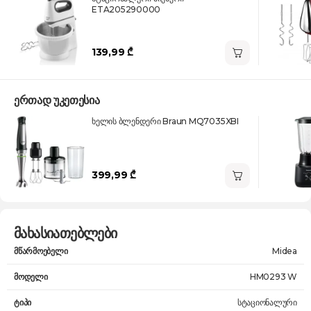
ETA205290000
139,99 ₾
ერთად უკეთესია
ხელის ბლენდერი Braun MQ7035XBI
399,99 ₾
მახასიათებლები
მწარმოებელი
Midea
მოდელი
HM0293 W
ტიპი
სტაციონალური