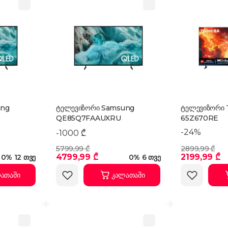
ung
ტელევიზორი Samsung
ტელევიზორი 
QE85Q7FAAUXRU
65Z670RE
-24%
-1000 ₾
5799,99 ₾
2899,99 ₾
4799,99 ₾
2199,99 ₾
0% 12 თვე
0% 6 თვე
ათაში
კალათაში