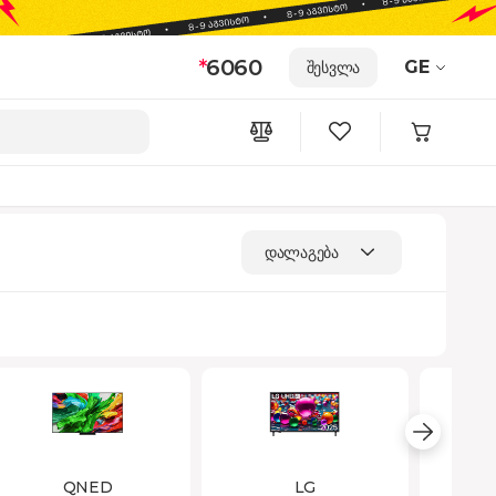
*
6060
GE
შესვლა
დალაგება
QNED
LG