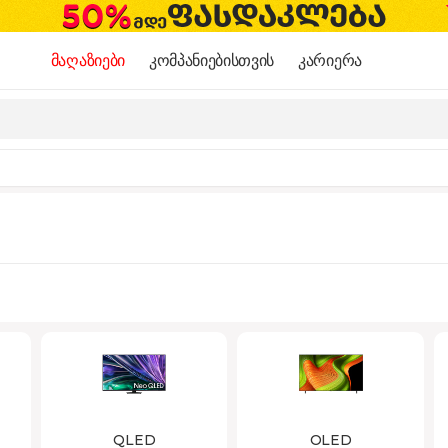
მაღაზიები
კომპანიებისთვის
კარიერა
QLED
OLED