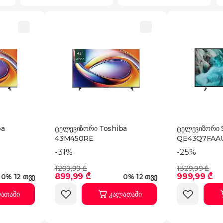
ba
ტელევიზორი Toshiba
ტელევიზორი
43M450RE
QE43Q7FAA
-31%
-25%
1299,99 ₾
1329,99 ₾
899,99 ₾
999,99 ₾
0% 12 თვე
0% 12 თვე
ათაში
კალათაში