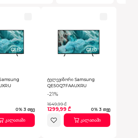
 Samsung
ტელევიზორი Samsung
UXRU
QE50Q7FAAUXRU
-21%
1649,99 ₾
1299,99 ₾
0% 3 თვე
0% 3 თვე
კალათაში
კალათაში