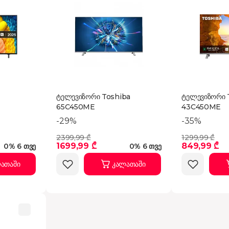
ტელევიზორი Toshiba
ტელევიზორი 
65C450ME
43C450ME
-29%
-35%
2399,99 ₾
1299,99 ₾
1699,99 ₾
849,99 ₾
0% 6 თვე
0% 6 თვე
ათაში
კალათაში