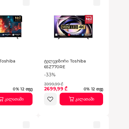
Toshiba
ტელევიზორი Toshiba
65Z770RE
-33%
3999,99 ₾
2699,99 ₾
0% 12 თვე
0% 12 თვე
კალათაში
კალათაში