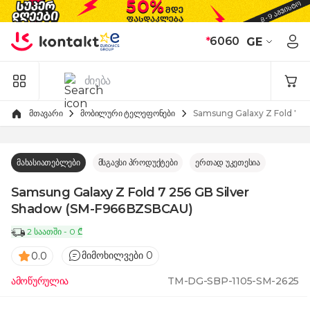
Skip to Content
*
6060
GE
მთავარი
მობილური ტელეფონები
Samsung Galaxy Z Fold 7 
მახასიათებლები
მსგავსი პროდუქტები
ერთად უკეთესია
Samsung Galaxy Z Fold 7 256 GB Silver
Shadow (SM-F966BZSBCAU)
2 საათში - 0 ₾
მიმოხილვები 0
0.0
ამოწურულია
TM-DG-SBP-1105-SM-2625