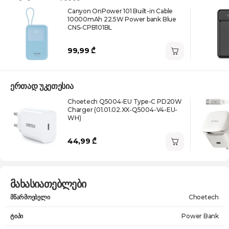
Canyon OnPower 101 Built-in Cable
10000mAh 22.5W Power bank Blue
CNS-CPB101BL
99,99 ₾
ერთად უკეთესია
Choetech Q5004-EU Type-C PD20W
Charger (01.01.02.XX-Q5004-V4-EU-
WH)
44,99 ₾
მახასიათებლები
მწარმოებელი
Choetech
ტიპი
Power Bank