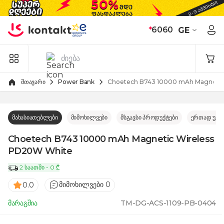
Skip to Content
*
6060
GE
მთავარი
Power Bank
Choetech B743 10000 mAh Magnetic
მახასიათებლები
მიმოხილვები
მსგავსი პროდუქტები
ერთად უკე
Choetech B743 10000 mAh Magnetic Wireless
PD20W White
2 საათში - 0 ₾
მიმოხილვები 0
0.0
მარაგშია
TM-DG-ACS-1109-PB-0404