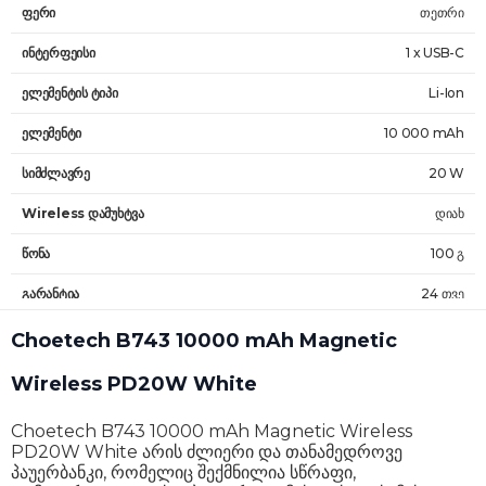
ფერი
თეთრი
ინტერფეისი
1 x USB-C
ელემენტის ტიპი
Li-Ion
ელემენტი
10 000 mAh
სიმძლავრე
20 W
Wireless დამუხტვა
დიახ
წონა
100 გ
გარანტია
24 თვე
Choetech B743 10000 mAh Magnetic
Wireless PD20W White
Choetech B743 10000 mAh Magnetic Wireless
PD20W White არის ძლიერი და თანამედროვე
პაუერბანკი, რომელიც შექმნილია სწრაფი,