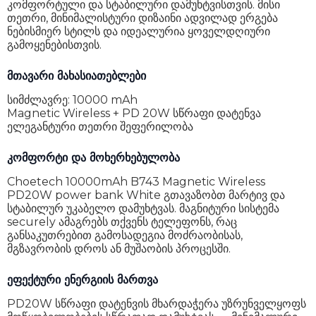
კომფორტული და სტაბილური დამუხტვისთვის. მისი
თეთრი, მინიმალისტური დიზაინი ადვილად ერგება
ნებისმიერ სტილს და იდეალურია ყოველდღიური
გამოყენებისთვის.
მთავარი მახასიათებლები
სიმძლავრე: 10000 mAh
Magnetic Wireless + PD 20W სწრაფი დატენვა
ელეგანტური თეთრი შეფერილობა
კომფორტი და მოხერხებულობა
Choetech 10000mAh B743 Magnetic Wireless
PD20W power bank White გთავაზობთ მარტივ და
სტაბილურ უკაბელო დამუხტვას. მაგნიტური სისტემა
securely ამაგრებს თქვენს ტელეფონს, რაც
განსაკუთრებით გამოსადეგია მოძრაობისას,
მგზავრობის დროს ან მუშაობის პროცესში.
ეფექტური ენერგიის მართვა
PD20W სწრაფი დატენვის მხარდაჭერა უზრუნველყოფს