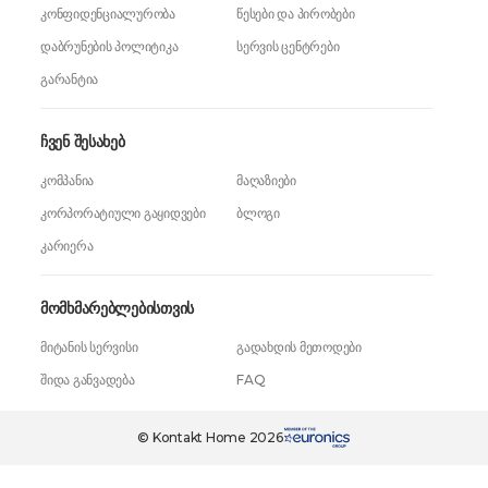
კონფიდენციალურობა
წესები და პირობები
დაბრუნების პოლიტიკა
სერვის ცენტრები
გარანტია
ჩვენ შესახებ
კომპანია
მაღაზიები
კორპორატიული გაყიდვები
ბლოგი
კარიერა
მომხმარებლებისთვის
მიტანის სერვისი
გადახდის მეთოდები
შიდა განვადება
FAQ
109,99 ₾
ერთი დაჭერით
99,99 ₾
© Kontakt Home 2026