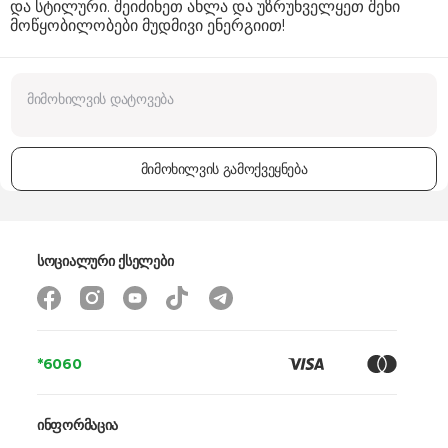
და სტილური. შეიძინეთ ახლა და უზრუნველყეთ შენი
მოწყობილობები მუდმივი ენერგიით!
მიმოხილვის გამოქვეყნება
სოციალური ქსელები
*6060
ინფორმაცია