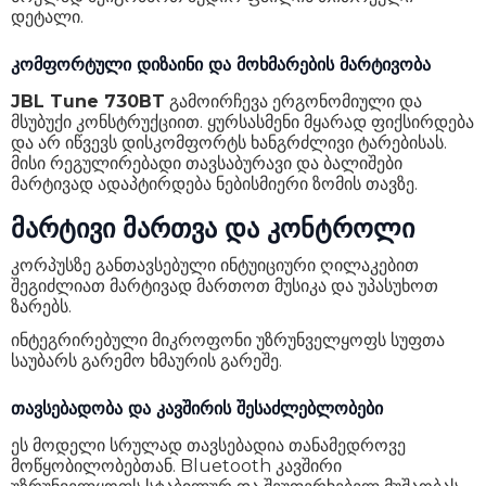
დეტალი.
კომფორტული დიზაინი და მოხმარების მარტივობა
JBL Tune 730BT
გამოირჩევა ერგონომიული და
მსუბუქი კონსტრუქციით. ყურსასმენი მყარად ფიქსირდება
და არ იწვევს დისკომფორტს ხანგრძლივი ტარებისას.
მისი რეგულირებადი თავსაბურავი და ბალიშები
მარტივად ადაპტირდება ნებისმიერი ზომის თავზე.
მარტივი მართვა და კონტროლი
კორპუსზე განთავსებული ინტუიციური ღილაკებით
შეგიძლიათ მარტივად მართოთ მუსიკა და უპასუხოთ
ზარებს.
ინტეგრირებული მიკროფონი უზრუნველყოფს სუფთა
საუბარს გარემო ხმაურის გარეშე.
თავსებადობა და კავშირის შესაძლებლობები
ეს მოდელი სრულად თავსებადია თანამედროვე
მოწყობილობებთან. Bluetooth კავშირი