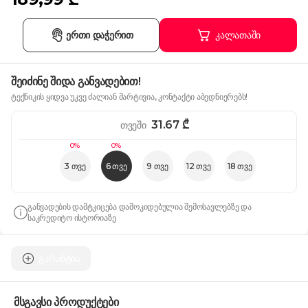
ერთი დაჭერით
კალათაში
შეიძინე შიდა განვადებით!
ტექნიკის ყიდვა უკვე ძალიან მარტივია, კონტაქტი აბედნიერებს!
31.67
₾
თვეში
0%
0%
3 თვე
6 თვე
9 თვე
12 თვე
18 თვე
განვადების დამტკიცება დამოკიდებულია შემოსავლებზე და
საკრედიტო ისტორიაზე
გარანტია
მსგავსი პროდუქტები