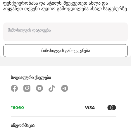
ფუნქციურობასა და სტილს. შეუკვეთეთ ახლა და
აიყვანეთ თქვენი აუდიო გამოცდილება ახალ საფეხურზე.
მიმოხილვის გამოქვეყნება
სოციალური ქსელები
*6060
ინფორმაცია