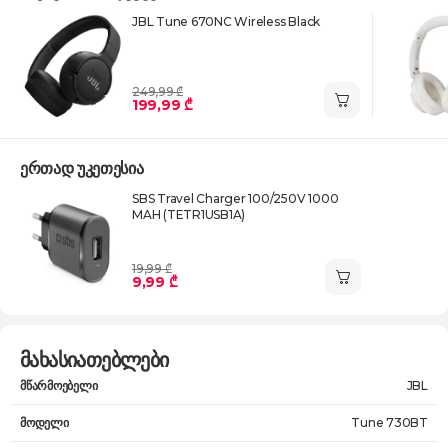
JBL Tune 670NC Wireless Black
249,99 ₾
199,99 ₾
ერთად უკეთესია
SBS Travel Charger 100/250V 1000
MAH (TETR1USB1A)
19,99 ₾
9,99 ₾
მახასიათებლები
მწარმოებელი
JBL
მოდელი
Tune 730BT