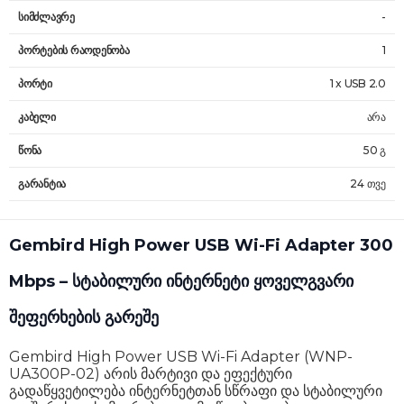
სიმძლავრე
-
პორტების რაოდენობა
1
პორტი
1 x USB 2.0
კაბელი
არა
წონა
50 გ
გარანტია
24 თვე
Gembird High Power USB Wi-Fi Adapter 300
Mbps – სტაბილური ინტერნეტი ყოველგვარი
შეფერხების გარეშე
Gembird High Power USB Wi-Fi Adapter (WNP-
UA300P-02) არის მარტივი და ეფექტური
გადაწყვეტილება ინტერნეტთან სწრაფი და სტაბილური