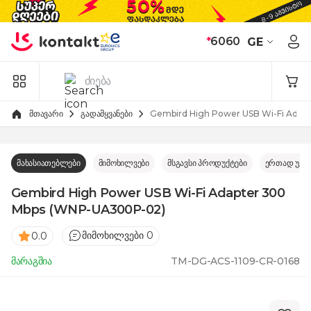
Skip to Content
*
6060
GE
მთავარი
გადამყვანები
Gembird High Power USB Wi-Fi Ada
მახასიათებლები
მიმოხილვები
მსგავსი პროდუქტები
ერთად უკე
Gembird High Power USB Wi-Fi Adapter 300
Mbps (WNP-UA300P-02)
მიმოხილვები 0
0.0
მარაგშია
TM-DG-ACS-1109-CR-0168