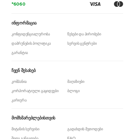
*6060
ინფორმაცია
კონფიდენციალურობა
წესები და პირობები
დაბრუნების პოლიტიკა
სერვის ცენტრები
გარანტია
ჩვენ შესახებ
კომპანია
მაღაზიები
კორპორატიული გაყიდვები
ბლოგი
კარიერა
მომხმარებლებისთვის
მიტანის სერვისი
გადახდის მეთოდები
შიდა განვადება
FAQ