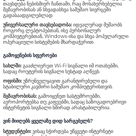
თავსდება ნებისმიერ ჩანთაში, რაც მოსახერხებელია
მგზავრობისას ან სხვადასხვა სამუშაო სივრცეში
გადასაადგილებლად.
უნივერსალური თავსებადობა:
იდეალურად მუშაობს
როგორც ლეპტოპებთან, ისე პერსონალურ
კომპიუტერებთან, Windows-ისა და სხვა პოპულარული
ოპერაციული სისტემების მხარდაჭერით.
გამოყენების სფეროები
სახლში:
გააძლიერეთ Wi-Fi სიგნალი იმ ოთახებში,
სადაც როუტერის სიგნალი სუსტად აღწევს.
ოფისში:
უზრუნველყავით გარანტირებული და
სტაბილური კავშირი სამუშაო კომპიუტერისთვის.
მგზავრობისას:
გამოიყენეთ სასტუმროებში,
აეროპორტებსა თუ კაფეებში, სადაც საზოგადოებრივი
ინტერნეტის სიგნალი ხშირად არასტაბილურია.
ვინ მიიღებს ყველაზე დიდ სარგებელს?
სტუდენტები:
ვისაც სჭირდება უწყვეტი ინტერნეტი