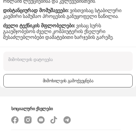
ონლაინ ლექციებისა და კვლევებისთვის.
დისტანციურად მომუშავეები:
ვისთვისაც სტაბილური
კავშირი სამუშაო პროცესის განუყოფელი ნაწილია.
ძველი ტექნიკის მფლობელები:
ვისაც სურს
გააუმჯობესოს ძველი კომპიუტერის ქსელური
შესაძლებლობები დამატებითი ხარჯების გარეშე.
მიმოხილვის გამოქვეყნება
სოციალური ქსელები