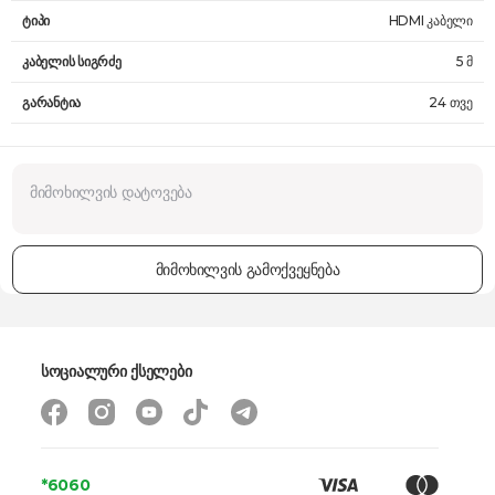
ტიპი
HDMI კაბელი
კაბელის სიგრძე
5 მ
გარანტია
24 თვე
მიმოხილვის გამოქვეყნება
სოციალური ქსელები
*6060