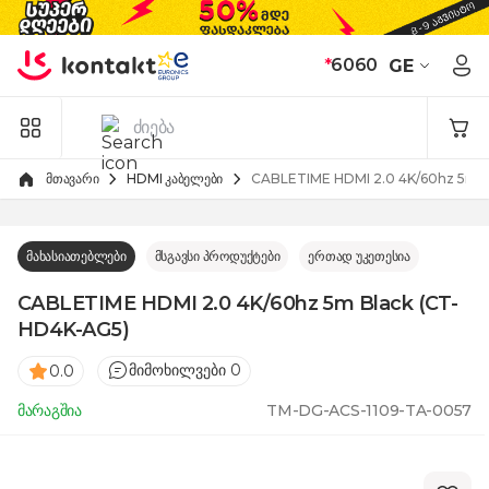
Skip to Content
*
6060
GE
მთავარი
HDMI კაბელები
CABLETIME HDMI 2.0 4K/60hz 5m 
მახასიათებლები
მსგავსი პროდუქტები
ერთად უკეთესია
CABLETIME HDMI 2.0 4K/60hz 5m Black (CT-
HD4K-AG5)
მიმოხილვები 0
0.0
მარაგშია
TM-DG-ACS-1109-TA-0057