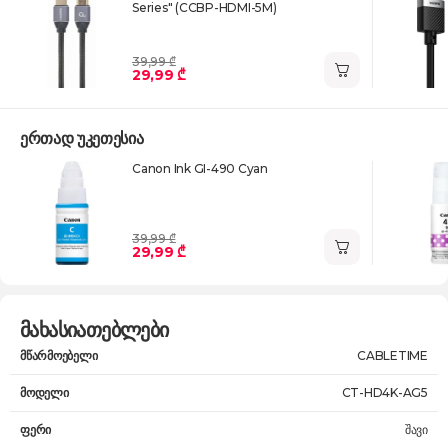
Series" (CCBP-HDMI-5M)
39,99 ₾
29,99 ₾
ერთად უკეთესია
Canon Ink GI-490 Cyan
39,99 ₾
29,99 ₾
მახასიათებლები
მწარმოებელი
CABLETIME
მოდელი
CT-HD4K-AG5
ფერი
შავი