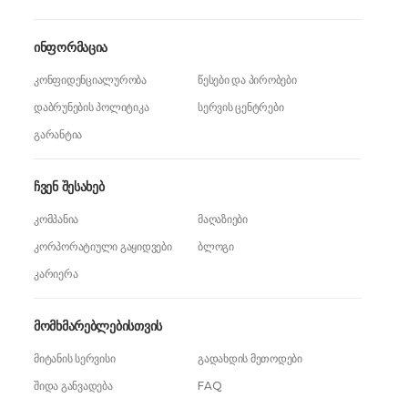
ინფორმაცია
კონფიდენციალურობა
წესები და პირობები
დაბრუნების პოლიტიკა
სერვის ცენტრები
გარანტია
ჩვენ შესახებ
კომპანია
მაღაზიები
კორპორატიული გაყიდვები
ბლოგი
კარიერა
მომხმარებლებისთვის
მიტანის სერვისი
გადახდის მეთოდები
შიდა განვადება
FAQ