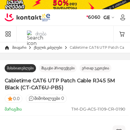
Skip to Content
*
6060
GE
მთავარი
ქსელის კაბელები
Cabletime CAT6 UTP Patch Cable
მახასიათებლები
მსგავსი პროდუქტები
ერთად უკეთესია
Cabletime CAT6 UTP Patch Cable RJ45 5M
Black (CT-CAT6U-PB5)
მიმოხილვები 0
0.0
მარაგშია
TM-DG-ACS-1109-CR-0190