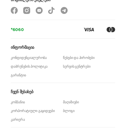
*6060
ინფორმაცია
კონფიდენციალურობა
წესები და პირობები
დაბრუნების პოლიტიკა
სერვის ცენტრები
გარანტია
ჩვენ შესახებ
კომპანია
მაღაზიები
კორპორატიული გაყიდვები
ბლოგი
კარიერა