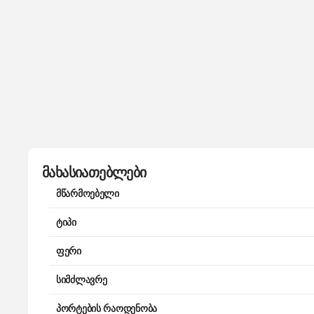
მახასიათებლები
მწარმოებელი
ტიპი
ფერი
სიმძლავრე
პორტების რაოდენობა