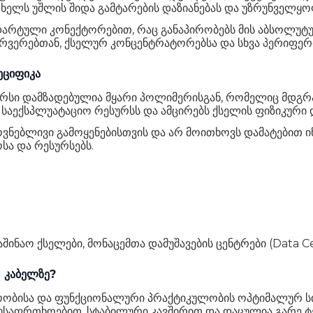
ხელს უშლის შიდა გამტარების დაზიანებას და უზრუნველყოფ
არტული კონექტორებით, რაც განაპირობებს მის აბსოლუტუ
ერვერებთან, ქსელურ კონცენტრატორებსა და სხვა პერიფე
ეციფიკა
არსი დამზადებულია მყარი პოლიმერისგან, რომელიც მდგრა
აექსპლუატაციო რესურსს და ამცირებს ქსელის ფიზიკური დ
ვნებლივი გამოყენებისთვის და არ მოითხოვს დამატებით ინ
სა და რესურსებს.
ინაო ქსელები, მონაცემთა დამუშავების ცენტრები (Data 
 კაბელზე?
დოობისა და ფუნქციონალური პრაქტიკულობის ოპტიმალურ ს
საფრთხოებით, სტაბილური კავშირით და დაცულია გარე ტექ