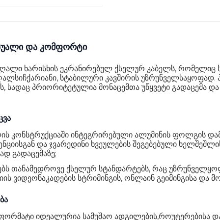
იზუალი და კომფორტი
ღალი ხარისხის ეკრანირებულ ქსელურ კაბელს, რომელიც
ალსიჩქარიანი, სტაბილური კავშირის უზრუნველსაყოფად. 
 სადაც პრიორიტეტულია მონაცემთა უწყვეტი გადაცემა და
ცვა
ის კონსტრუქციაში ინტეგრირებული ალუმინის ფოლგის და
იისგან და ჯვარედინი ხვეულების შეგებებული ხელშეშლის
ად გადაცემაზე;
ს თანამედროვე ქსელურ სტანდარტებს, რაც უზრუნველყოფს
ს ვიდეონაკადების სტრიმინგის, ონლაინ გეიმინგისა და 
ბა
 ფორმატი იდეალურია სამუშაო ადგილების,როუტერებისა დ