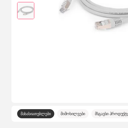
მახასიათებლები
მიმოხილვები
მსგავსი პროდუქტ