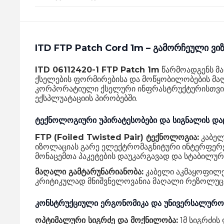
ITD FTP Patch Cord 1m – გამორჩეული ვ
ITD 06112420-1 FTP Patch 1m
წარმოადგენს მა
ქსელების ფორმირებისა და მოწყობილობების მაღ
კორპორატიული ქსელური ინფრასტრუქტურისთვის,
ექსპლუატაციის პირობებში.
ტექნოლოგიური უპირატესობები და სიგნალის და
FTP (Foiled Twisted Pair) ტექნოლოგია:
კაბელ
იზოლაციას გარე ელექტრომაგნიტური ინტერფერენც
მონაცემთა პაკეტების დაუკარგავად და სტაბილურ
მაღალი გამტარუნარიანობა:
კაბელი აკმაყოფილებ
კრიტიკულად მნიშვნელოვანია მაღალი რეზოლუციი
კონსტრუქციული ერგონომიკა და უნივერსალურო
ოპტიმალური სიგრძე და მოქნილობა:
1მ სიგრძის