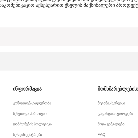
კომუნიკაციო აქსესუარით ქსელის მაქსიმალური პროდუქტ
ინფორმაცია
მომხმარებლების
კონფიდენციალურობა
მიტანის სერვისი
წესები და პირობები
გადახდის მეთოდები
დაბრუნების პოლიტიკა
შიდა განვადება
სერვის ცენტრები
FAQ