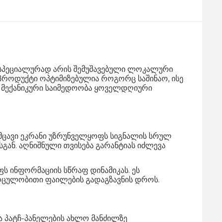
 სპეციალურად არის შემუშავებული ლოკალური
პროდუქტი ოპტიმიზებულია როგორც საშინაო, ისე
 მექანიკური საიმედოობა ყოველდღიური
მცავი ეკრანი უზრუნველყოფს სიგნალის სრულ
გან. აღნიშნული თვისება გარანტიას იძლევა
 ინფორმაციის სწრაფ დინამიკას. ეს
მოცულობითი ფაილების გადაგზავნის დროს.
ა პატჩ-პანელების ახლო მანძილზე