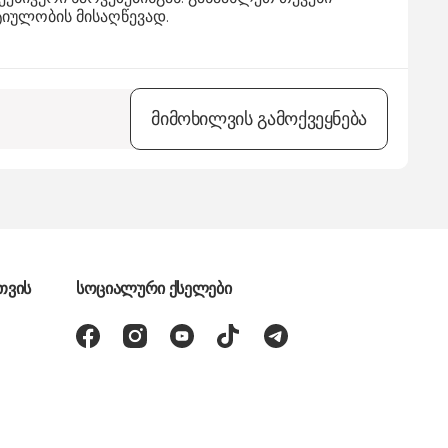
იულობის მისაღწევად.
მიმოხილვის გამოქვეყნება
თვის
სოციალური ქსელები