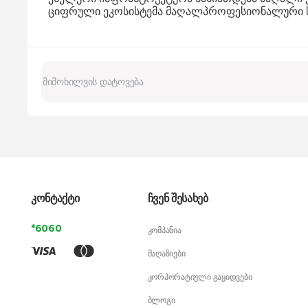
ციფრული ეკოსისტემა მაღალპროფესიონალური სა
კონტაქტი
ჩვენ შესახებ
*6060
კომპანია
მაღაზიები
კორპორატიული გაყიდვები
ბლოგი