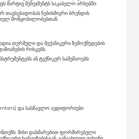
ს მარტივ მენეჯმენტს საკაბელო არხებში;
რ თავსებადობას ნებისმიერი ბრენდის
რიულ მოწყობილობებთან.
დია თერმული და მექანიკური ზემოქმედების
აზიანების რისკებს;
სტრუმენტებს ან ტექნიკურ სამუშაოებს
Centers) და სასწავლო აუდიტორიები
ინთეზს. მისი დახმარებით ფორმირებული
ნიკური ხარვეზებისგან. განაახლეთ თქვენი