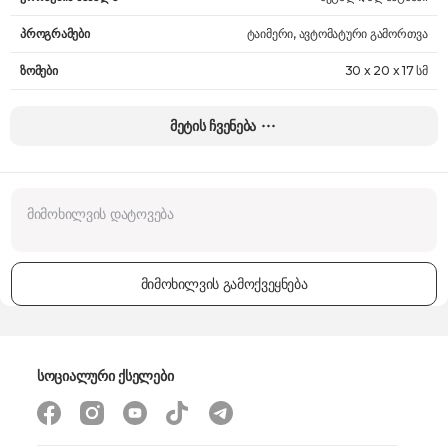
პროგრამები
ტაიმერი, ავტომატური გამორთვა
ზომები
30 x 20 x 17 სმ
წონა
1.5 კგ
მეტის ჩვენება
გარანტია
24 თვე
მიმოხილვის გამოქვეყნება
სოციალური ქსელები