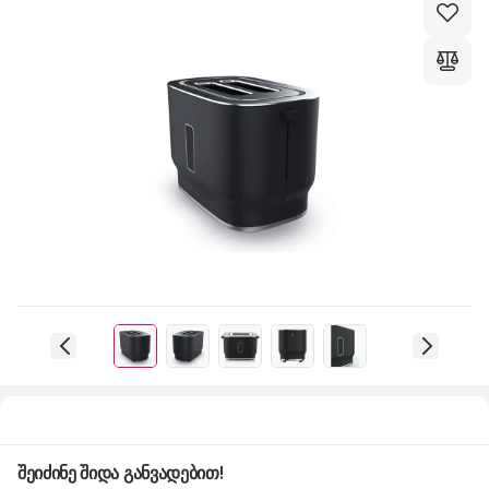
შეიძინე შიდა განვადებით!