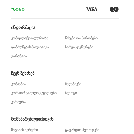
*6060
ინფორმაცია
კონფიდენციალურობა
წესები და პირობები
დაბრუნების პოლიტიკა
სერვის ცენტრები
გარანტია
ჩვენ შესახებ
კომპანია
მაღაზიები
კორპორატიული გაყიდვები
ბლოგი
კარიერა
მომხმარებლებისთვის
მიტანის სერვისი
გადახდის მეთოდები