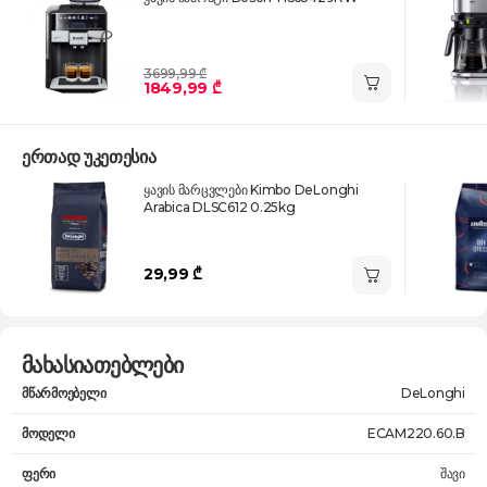
3699,99 ₾
1849,99 ₾
ერთად უკეთესია
ყავის მარცვლები Kimbo DeLonghi
Arabica DLSC612 0.25kg
29,99 ₾
მახასიათებლები
მწარმოებელი
DeLonghi
მოდელი
ECAM220.60.B
ფერი
შავი