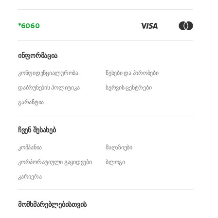
*6060
ინფორმაცია
კონფიდენციალურობა
წესები და პირობები
დაბრუნების პოლიტიკა
სერვის ცენტრები
გარანტია
ჩვენ შესახებ
კომპანია
მაღაზიები
კორპორატიული გაყიდვები
ბლოგი
კარიერა
მომხმარებლებისთვის