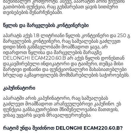
მაქსიმალურ კომფორტს. ასევე, აპარატში არის ჭიქების
გათბობის ფუნქცია, რაც გეხმარებათ ყავის სითბური
თვისებების შენარჩუნებაში.
წყლის და მარცვლების კონტეინერები
აპარატს აქვს 1.8 ლიტრიანი წყლის კონტეინერი და 250 გ
მარცვლების კონტეინერი, რაც საშუალებას გაძლევთ
დიდი ხნის განმავლობაში მოამზადოთ ყავა, არ
იდარდოთ წყლისა და მარცვლების მარაგზე.
DELONGHI ECAM220.60.B არ აქვს წყლის დონესთან
დაკავშირებული ინდიკატორი და ტაიმერი, თუმცა მისი
მარტივი დიზაინი და ფუნქციონალური მახასიათებლები
სრულად აკმაყოფილებს მომხმარებლების საჭიროებებს.
კაპუჩინატორი
აპარატში არის კაპუჩინატორი, რაც საშუალებას
გაძლევთ მოამზადოთ არაჩვეულებრივი კაპუჩინო. ეს
ფუნქცია განსაკუთრებით მნიშვნელოვანია მათთვის,
ვისაც უყვარს ყავის მრავალფეროვნება.
რატომ უნდა შეიძინოთ DELONGHI ECAM220.60.B?