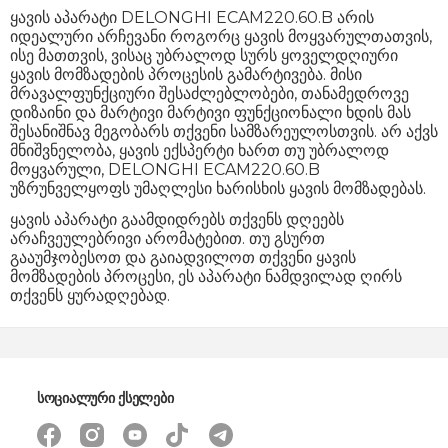
ყავის აპარატი DELONGHI ECAM220.60.B არის
იდეალური არჩევანი როგორც ყავის მოყვარულთათვის,
ისე მათთვის, ვისაც უბრალოდ სურს ყოველდღიური
ყავის მომზადების პროცესის გამარტივება. მისი
მრავალფუნქციური შესაძლებლობები, თანამედროვე
დიზაინი და მარტივი მარტივი ფუნქციონალი ხდის მას
შესანიშნავ მეგობარს თქვენი სამზარეულოსთვის. არ აქვს
მნიშვნელობა, ყავის ექსპერტი ხართ თუ უბრალოდ
მოყვარული, DELONGHI ECAM220.60.B
უზრუნველყოფს უმაღლესი ხარისხის ყავის მომზადებას.
ყავის აპარატი გაამდიდრებს თქვენს დღეებს
არაჩვეულებრივი არომატებით. თუ გსურთ
გააუმჯობესოთ და გაიადვილოთ თქვენი ყავის
მომზადების პროცესი, ეს აპარატი ნამდვილად ღირს
თქვენს ყურადღებად.
სოციალური ქსელები