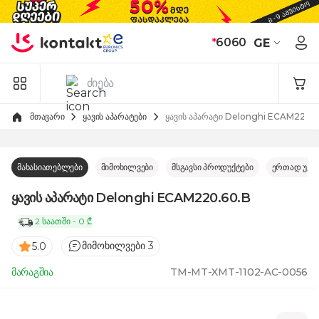
Skip to Content
*
6060
GE
მთავარი
ყავის აპარატები
ყავის აპარატი Delonghi ECAM220.
მახასიათებლები
მიმოხილვები
მსგავსი პროდუქტები
ერთად უკე
ყავის აპარატი Delonghi ECAM220.60.B
2 საათში - 0 ₾
მიმოხილვები 3
5.0
მარაგშია
TM-MT-XMT-1102-AC-0056