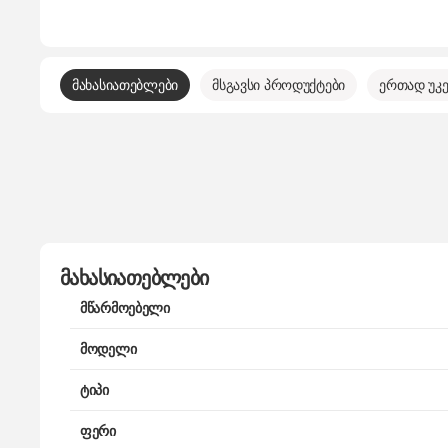
მახასიათებლები
მსგავსი პროდუქტები
ერთად უკე
მახასიათებლები
მწარმოებელი
მოდელი
ტიპი
ფერი