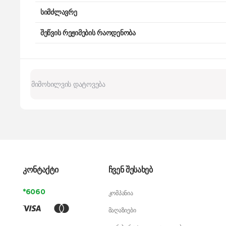
სიმძლავრე
შეწვის რეჟიმების რაოდენობა
კონტაქტი
ჩვენ შესახებ
*6060
კომპანია
მაღაზიები