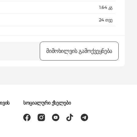
1.64 კგ
24 თვე
მიმოხილვის გამოქვეყნება
თვის
სოციალური ქსელები