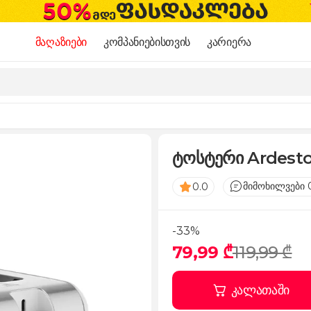
მაღაზიები
კომპანიებისთვის
კარიერა
ტოსტერი Ardes
მიმოხილვები 
0.0
-33%
79,99 ₾
119,99 ₾
კალათაში