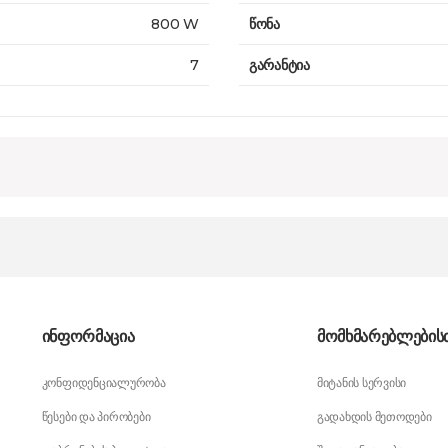
800 W
წონა
7
გარანტია
ინფორმაცია
მომხმარებლების
კონფიდენციალურობა
მიტანის სერვისი
წესები და პირობები
გადახდის მეთოდები