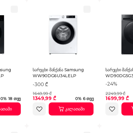
msung
სარეცხი მანქანა Samsung
სარეცხი მანქ
LP
WW90DG6U34LELP
WD90DG5G
-24%
-300 ₾
1649,99 ₾
2249,99 ₾
1349,99 ₾
1699,99 ₾
0% 18 თვე
0% 6 თვე
ათაში
კალათაში