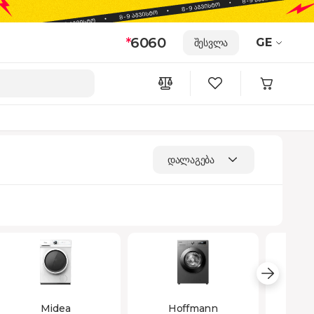
*
6060
GE
შესვლა
დალაგება
Midea
Hoffmann