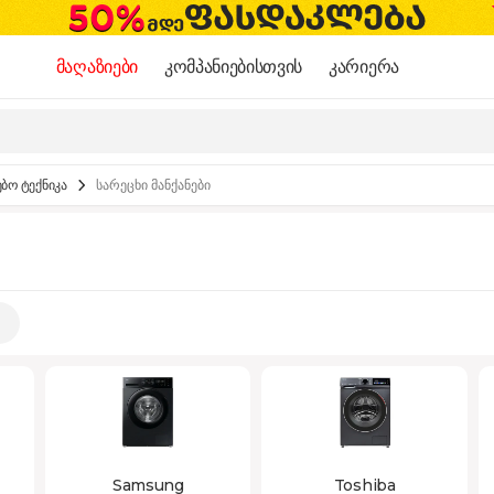
მაღაზიები
კომპანიებისთვის
კარიერა
ბო ტექნიკა
სარეცხი მანქანები
Samsung
Toshiba