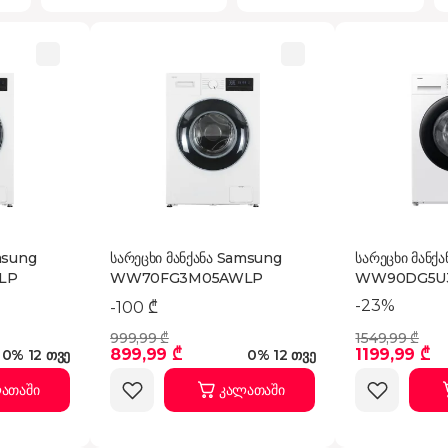
msung
სარეცხი მანქანა Samsung
სარეცხი მანქ
LP
WW70FG3M05AWLP
WW90DG5U
-23%
-100 ₾
999,99 ₾
1549,99 ₾
899,99 ₾
1199,99 ₾
0% 12 თვე
0% 12 თვე
ათაში
კალათაში