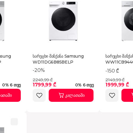
msung
სარეცხი მანქანა Samsung
სარეცხი მანქ
P
WD11DG6B85BELP
WW11CB944
-20%
-150 ₾
2249,99 ₾
2149,99 ₾
1799,99 ₾
1999,99 ₾
0% 6 თვე
0% 6 თვე
ათაში
კალათაში