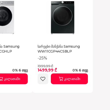
ანა Samsung
სარეცხი მანქანა Samsung
CGHLP
WW11CGP44CSBLP
-25%
1999,99 ₾
1499,99 ₾
0% 6 თვე
0% 6 თვე
კალათაში
კალათაში