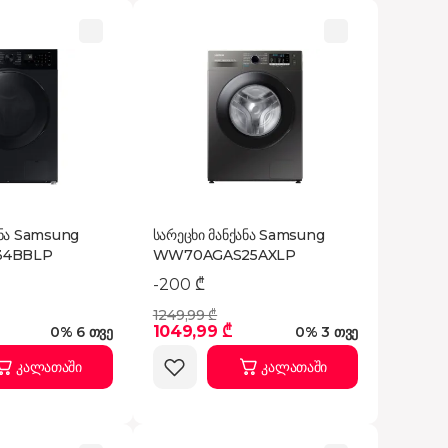
ანა Samsung
სარეცხი მანქანა Samsung
34BBLP
WW70AGAS25AXLP
-200 ₾
1249,99 ₾
1049,99 ₾
0% 6 თვე
0% 3 თვე
კალათაში
კალათაში