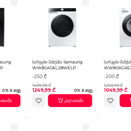
msung
სარეცხი მანქანა Samsung
სარეცხი მანქ
LP
WW80AG6L28WELP
WW80AGAS2
-250 ₾
-200 ₾
1499,99 ₾
1249,99 ₾
1249,99 ₾
1049,99 ₾
0% 6 თვე
0% 6 თვე
ათაში
კალათაში