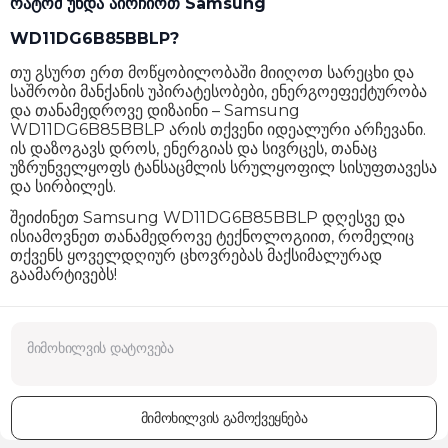
რატომ უნდა აირჩიოთ Samsung
WD11DG6B85BBLP?
თუ გსურთ ერთ მოწყობილობაში მიიღოთ სარეცხი და
საშრობი მანქანის უპირატესობები, ენერგოეფექტურობა
და თანამედროვე დიზაინი – Samsung
WD11DG6B85BBLP არის თქვენი იდეალური არჩევანი.
ის დაზოგავს დროს, ენერგიას და სივრცეს, თანაც
უზრუნველყოფს ტანსაცმლის სრულყოფილ სისუფთავესა
და სირბილეს.
შეიძინეთ Samsung WD11DG6B85BBLP დღესვე და
ისიამოვნეთ თანამედროვე ტექნოლოგიით, რომელიც
თქვენს ყოველდღიურ ცხოვრებას მაქსიმალურად
გაამარტივებს!
მიმოხილვის გამოქვეყნება