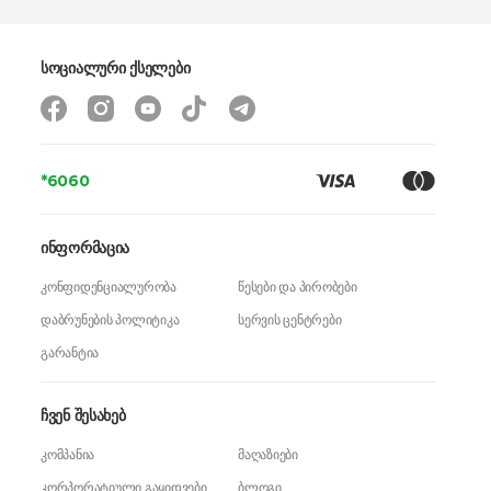
სოციალური ქსელები
*6060
ინფორმაცია
კონფიდენციალურობა
წესები და პირობები
დაბრუნების პოლიტიკა
სერვის ცენტრები
გარანტია
ჩვენ შესახებ
კომპანია
მაღაზიები
კორპორატიული გაყიდვები
ბლოგი