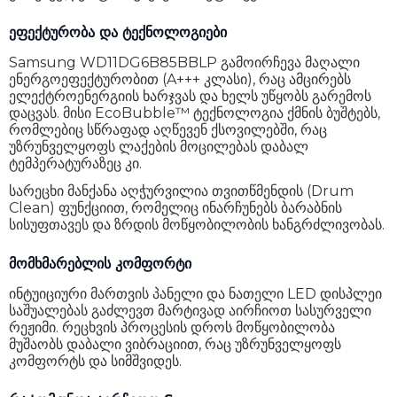
ეფექტურობა და ტექნოლოგიები
Samsung WD11DG6B85BBLP გამოირჩევა მაღალი
ენერგოეფექტურობით (A+++ კლასი), რაც ამცირებს
ელექტროენერგიის ხარჯვას და ხელს უწყობს გარემოს
დაცვას. მისი EcoBubble™ ტექნოლოგია ქმნის ბუშტებს,
რომლებიც სწრაფად აღწევენ ქსოვილებში, რაც
უზრუნველყოფს ლაქების მოცილებას დაბალ
ტემპერატურაზეც კი.
სარეცხი მანქანა აღჭურვილია თვითწმენდის (Drum
Clean) ფუნქციით, რომელიც ინარჩუნებს ბარაბნის
სისუფთავეს და ზრდის მოწყობილობის ხანგრძლივობას.
მომხმარებლის კომფორტი
ინტუიციური მართვის პანელი და ნათელი LED დისპლეი
საშუალებას გაძლევთ მარტივად აირჩიოთ სასურველი
რეჟიმი. რეცხვის პროცესის დროს მოწყობილობა
მუშაობს დაბალი ვიბრაციით, რაც უზრუნველყოფს
კომფორტს და სიმშვიდეს.