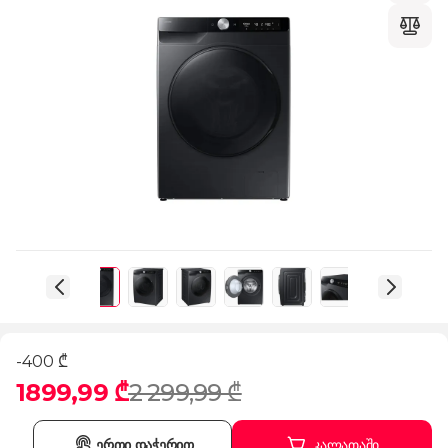
-400 ₾
1899,99 ₾
2 299,99 ₾
ერთი დაჭერით
კალათაში