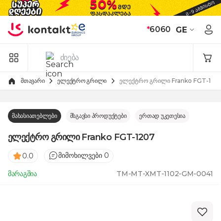
Skip to Content
*
6060
GE
მთავარი
ელექტრო გრილი
ელექტრო გრილი Franko FGT-120
მახასიათებლები
მსგავსი პროდუქტები
ერთად უკეთესია
ელექტრო გრილი Franko FGT-1207
მიმოხილვები 0
0.0
მარაგშია
TM-MT-XMT-1102-GM-0041