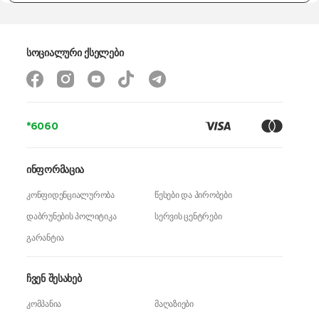
სოციალური ქსელები
*6060
ინფორმაცია
კონფიდენციალურობა
წესები და პირობები
დაბრუნების პოლიტიკა
სერვის ცენტრები
გარანტია
ჩვენ შესახებ
კომპანია
მაღაზიები