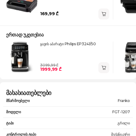
169,99 ₾
ერთად უკეთესია
ყავის აპარატი Philips EP3241/50
3099,99 ₾
1999,99 ₾
მახასიათებლები
მწარმოებელი
Franko
მოდელი
FGT-1207
ტიპი
გრილი
კონტროლის ტიპი
მექანიკური