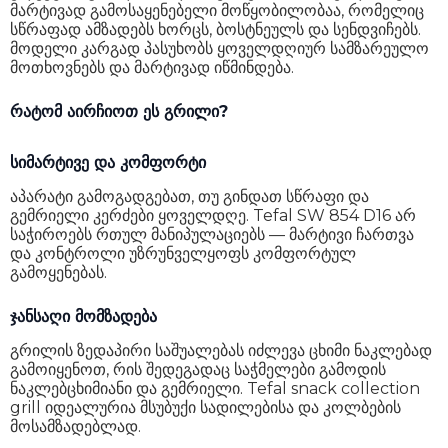
მარტივად გამოსაყენებელი მოწყობილობაა, რომელიც
სწრაფად ამზადებს ხორცს, ბოსტნეულს და სენდვიჩებს.
მოდელი კარგად პასუხობს ყოველდღიურ სამზარეულო
მოთხოვნებს და მარტივად იწმინდება.
რატომ აირჩიოთ ეს გრილი?
სიმარტივე და კომფორტი
აპარატი გამოგადგებათ, თუ გინდათ სწრაფი და
გემრიელი კერძები ყოველდღე. Tefal SW 854 D16 არ
საჭიროებს რთულ მანიპულაციებს — მარტივი ჩართვა
და კონტროლი უზრუნველყოფს კომფორტულ
გამოყენებას.
ჯანსაღი მომზადება
გრილის ზედაპირი საშუალებას იძლევა ცხიმი ნაკლებად
გამოიყენოთ, რის შედეგადაც საჭმელები გამოდის
ნაკლებცხიმიანი და გემრიელი. Tefal snack collection
grill იდეალურია მსუბუქი სადილებისა და კოლბების
მოსამზადებლად.