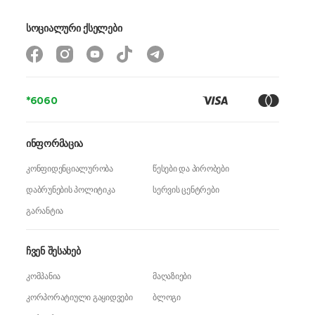
სოციალური ქსელები
*6060
ინფორმაცია
კონფიდენციალურობა
წესები და პირობები
დაბრუნების პოლიტიკა
სერვის ცენტრები
გარანტია
ჩვენ შესახებ
კომპანია
მაღაზიები
კორპორატიული გაყიდვები
ბლოგი