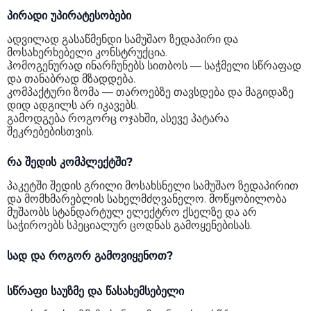
პირადი უპირატესობები
ადვილად გასაწმენდი სამუშაო ზედაპირი და
მოსახერხებელი კონსტრუქცია.
ჰომოგენურად ინარჩუნებს სითბოს — საჭმელი სწრაფად
და თანაბრად მზადდება.
კომპაქტური ზომა — თაროებზე თავსდება და მაგიდაზე
დიდ ადგილს არ იკავებს.
გამოდგება როგორც ოჯახში, ასევე პატარა
შეკრებებისთვის.
რა შედის კომპლექტში?
პაკეტში შედის გრილი მოსახსნელი სამუშაო ზედაპირით
და მომხმარებლის სახელმძღვანელო. მოწყობილობა
მუშაობს სტანდარტულ ელექტრო ქსელზე და არ
საჭიროებს სპეციალურ ცოდნას გამოყენებისას.
სად და როგორ გამოვიყენოთ?
სწრაფი საუზმე და წასახემსებელი