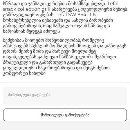
სწრაფი და ჯანსაღი კერძების მოსამზადებლად. Tefal
snack collection grill ამარტივებს ყოველდღიური მენიუს
გამრავალფეროვნებას. Tefal SW 854 D16
მოსახერხებელია შენახვაში და სახლის პირობებში
გამოყენებისთვის, რაც საშუალო ოჯახს სწრაფ და
ხარისხიან შედეგს აძლევს.
შეძენისას მიიღებთ მოწყობილობას, რომელიც
ამარტივებს საჭმლის მომზადების პროცესს და დაზოგავს
დროს. მცირე ზომა და მარტივი მოვლა მეტ
თავისუფლებას გაძლევთ სამზარეულოში. შეარჩიეთ
პრაქტიკული და გამართული გადაწყვეტა
ყოველდღიური საჭიროებისთვის და შეიგრძენით
კომფორტი სახლში.
მიმოხილვის გამოქვეყნება