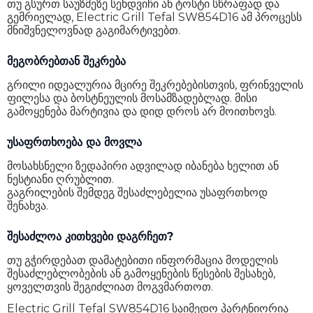
თუ გსურთ საუზმეზე სენდვიჩი ან ტოსტი სწრაფად და
გემრიელად, Electric Grill Tefal SW854D16 ამ პროცესს
მნიშვნელოვნად გაგიმარტივებთ.
მეგობრებთან შეკრება
გრილი იდეალურია მცირე შეკრებებისთვის, ფრინველის
ფილესა და ბოსტნეულის მოსამზადებლად. მისი
გამოყენება მარტივია და დიდ დროს არ მოითხოვს.
უსაფრთხოება და მოვლა
მოსახსნელი ზედაპირი ადვილად იბანება ხელით ან
ნესტიანი ღრუბლით.
გაგრილების შემდეგ შესაძლებელია უსაფრთხოდ
შენახვა.
შესაძლოა კითხვები დაგრჩეთ?
თუ გჭირდებათ დამატებითი ინფორმაცია მოდელის
შესაძლებლობების ან გამოყენების წესების შესახებ,
ყოველთვის შეგიძლიათ მოგვმართოთ.
Electric Grill Tefal SW854D16 საიმედო პარტნიორია