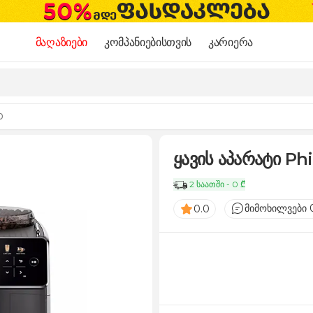
მაღაზიები
კომპანიებისთვის
კარიერა
0
ყავის აპარატი Ph
2 საათში - 0 ₾
მიმოხილვები 
0.0