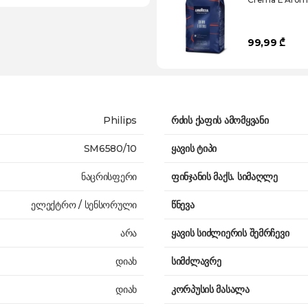
99,99 ₾
Philips
რძის ქაფის ამომყვანი
SM6580/10
ყავის ტიპი
ნაცრისფერი
ფინჯანის მაქს. სიმაღლე
ელექტრო / სენსორული
წნევა
არა
ყავის სიძლიერის შემრჩევი
დიახ
სიმძლავრე
დიახ
კორპუსის მასალა