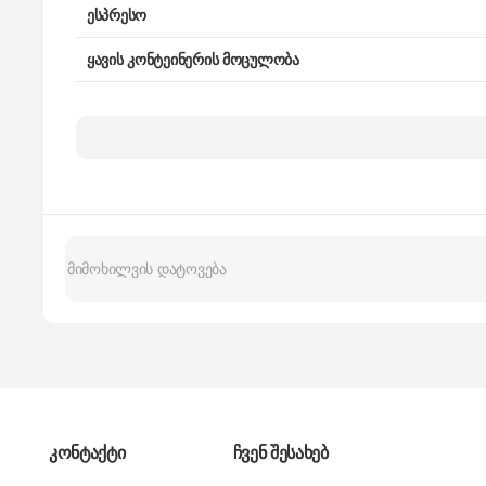
ესპრესო
ყავის კონტეინერის მოცულობა
წყლის კონტეინერის მოცულობა
კონტაქტი
ჩვენ შესახებ