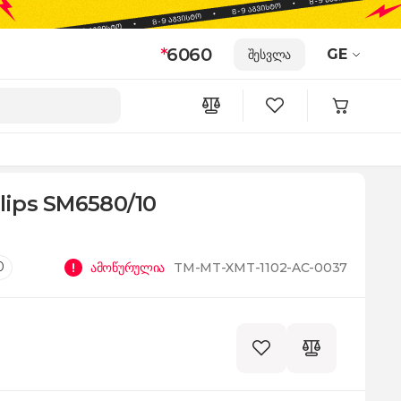
*
6060
GE
შესვლა
ilips SM6580/10
0
ამოწურულია
TM-MT-XMT-1102-AC-0037