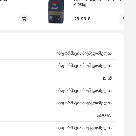
0.25kg
29,99 ₾
ინფორმაცია მიუწვდომელია
ინფორმაცია მიუწვდომელია
15 სმ
ინფორმაცია მიუწვდომელია
ინფორმაცია მიუწვდომელია
1500 W
ინფორმაცია მიუწვდომელია