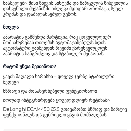
სასმელები. მისი წნევის სისტემა და მარცვლის წისქვილის
დახვეწილი მექანიზმი იძლევა მდიდარ არომატს, სქელ
კრემას და დაბალანსებულ გემოს.
მოვლა
აპარატის გაწმენდა მარტივია, რაც ყოველდღიურ
მომსახურებას თითქმის ავტომატიზებულს ხდის.
ავტომატური გაწმენდის რეჟიმი უზრუნველყოფს
აპარატის ხანგრძლივ და სტაბილურ მუშაობას.
რატომ უნდა შეიძინოთ?
ყავის მაღალი ხარისხი – ყოველ ჯერზე სტაბილური
შედეგი
სწრაფი და მოსახერხებელი ფუნქციონალი
იოლად ინტეგრირდება ყოველდღიურ რუტინაში
DeLonghi ECAM450.65.S გთავაზობთ სწრაფ და მარტივ
ფუნქციონალს და გემრიელი ყავის მომზადებას