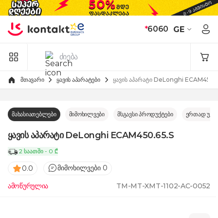
Skip to Content
*
6060
GE
მთავარი
ყავის აპარატები
ყავის აპარატი DeLonghi ECAM450.6
მახასიათებლები
მიმოხილვები
მსგავსი პროდუქტები
ერთად უკე
ყავის აპარატი DeLonghi ECAM450.65.S
2 საათში - 0 ₾
მიმოხილვები 0
0.0
ამოწურულია
TM-MT-XMT-1102-AC-0052