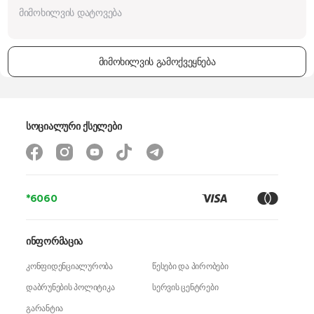
მიმოხილვის გამოქვეყნება
სოციალური ქსელები
*6060
ინფორმაცია
კონფიდენციალურობა
წესები და პირობები
დაბრუნების პოლიტიკა
სერვის ცენტრები
გარანტია