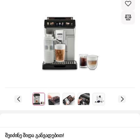
შეიძინე შიდა განვადებით!