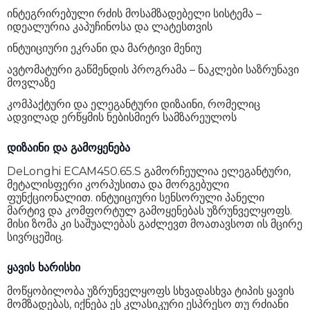
ინტეგრირებული რძის მოსამზადებელი სისტემა –
იდეალურია კაპუჩინოსა და ლატესთვის
ინტუიციური ეკრანი და მარტივი მენიუ
ავტომატური გაწმენდის პროგრამა – ნაკლები საზრუნავი
მოვლაზე
კომპაქტური და ელეგანტური დიზაინი, რომელიც
ადვილად ერწყმის ნებისმიერ სამზარეულოს
დიზაინი და გამოყენება
DeLonghi ECAM450.65.S გამორჩეულია ელეგანტური,
მეტალისფერი კორპუსითა და მორგებული
ფუნქციონალით. ინტუიციური სენსორული პანელი
მარტივ და კომფორტულ გამოყენებას უზრუნველყოფს.
მისი ზომა კი საშუალებას გაძლევთ მოათავსოთ ის მცირე
სივრცეშიც.
ყავის ხარისხი
მოწყობილობა უზრუნველყოფს სხვადასხვა ტიპის ყავის
მომზადებას, იქნება ეს კლასიკური ესპრესო თუ რძიანი