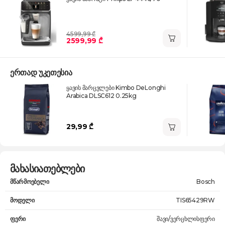
4599,99 ₾
2599,99 ₾
ერთად უკეთესია
ყავის მარცვლები Kimbo DeLonghi
Arabica DLSC612 0.25kg
29,99 ₾
მახასიათებლები
მწარმოებელი
Bosch
მოდელი
TIS65429RW
ფერი
შავი/ვერცხლისფერი