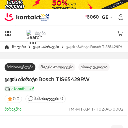
Skip to Content
*
6060
GE
მთავარი
ყავის აპარატები
ყავის აპარატი Bosch TIS65429RW
მახასიათებლები
მსგავსი პროდუქტები
ერთად უკეთესია
ყავის აპარატი Bosch TIS65429RW
2 საათში - 0 ₾
მიმოხილვები 0
0.0
მარაგშია
TM-MT-XMT-1102-AC-0002