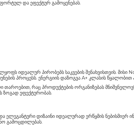
ფორტულ და ეფექტურ გამოყენებას.
ფს იდეალურ პირობებს საკვების შენახვისთვის. მისი No
ჩუნების პროცესს. ენერგიის დაზოგვა A+ კლასის წყალობით
 თაროებით, რაც პროდუქტების ორგანიზებას მნიშვნელოვნ
ის ზოგად ეფექტურობას.
ლეგანტური დიზაინი იდეალურად ერწყმის ნებისმიერ ინტე
ვნო გამოცდილებას.