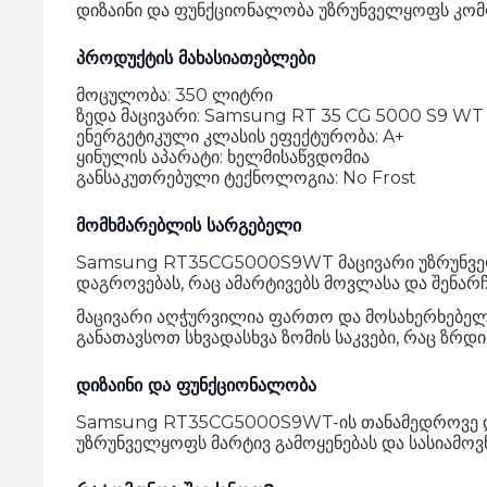
დიზაინი და ფუნქციონალობა უზრუნველყოფს კომ
პროდუქტის მახასიათებლები
მოცულობა: 350 ლიტრი
ზედა მაცივარი: Samsung RT 35 CG 5000 S9 WT
ენერგეტიკული კლასის ეფექტურობა: A+
ყინულის აპარატი: ხელმისაწვდომია
განსაკუთრებული ტექნოლოგია: No Frost
მომხმარებლის სარგებელი
Samsung RT35CG5000S9WT მაცივარი უზრუნველყო
დაგროვებას, რაც ამარტივებს მოვლასა და შენარ
მაცივარი აღჭურვილია ფართო და მოსახერხებელი
განათავსოთ სხვადასხვა ზომის საკვები, რაც ზრდ
დიზაინი და ფუნქციონალობა
Samsung RT35CG5000S9WT-ის თანამედროვე და ე
უზრუნველყოფს მარტივ გამოყენებას და სასიამო