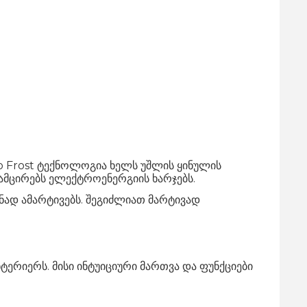
 Frost ტექნოლოგია ხელს უშლის ყინულის
 ამცირებს ელექტროენერგიის ხარჯებს.
ად ამარტივებს. შეგიძლიათ მარტივად
რიერს. მისი ინტუიციური მართვა და ფუნქციები