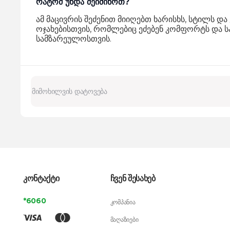
რატომ უნდა შეიძინოთ?
ამ მაცივრის შეძენით მიიღებთ ხარისხს, სტილს
ოჯახებისთვის, რომლებიც ეძებენ კომფორტს და ს
სამზარეულოსთვის.
კონტაქტი
ჩვენ შესახებ
*6060
კომპანია
მაღაზიები