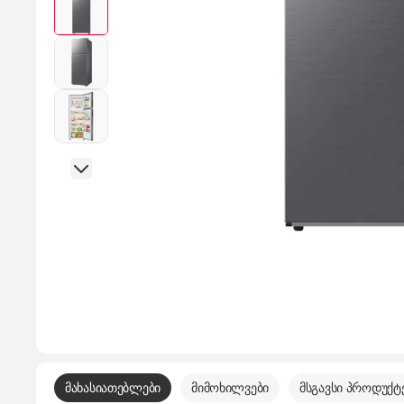
მახასიათებლები
მიმოხილვები
მსგავსი პროდუქტ