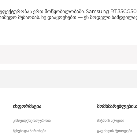
 და ეფექტურობას ერთ მოწყობილობაში. Samsung RT35CG50
აიმედო მუშაობას. ნუ დააყოვნებთ — ეს მოდელი ნამდვილა
ინფორმაცია
მომხმარებლების
კონფიდენციალურობა
მიტანის სერვისი
წესები და პირობები
გადახდის მეთოდები