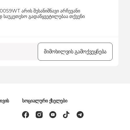
00S9WT არის შესანიშნავი არჩევანი
დ საუკეთესო გადაწყვეტილებაა თქვენი
მიმოხილვის გამოქვეყნება
თვის
სოციალური ქსელები