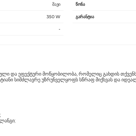
შავი
წონა
350 W
გარანტია
-
ული და ეფექტური მოწყობილობა, რომელიც გახდის თქვენს
 ვატიანი სიმძლავრე უზრუნველყოფს სწრაფ მიქსვას და იდ
;
შლანგი;