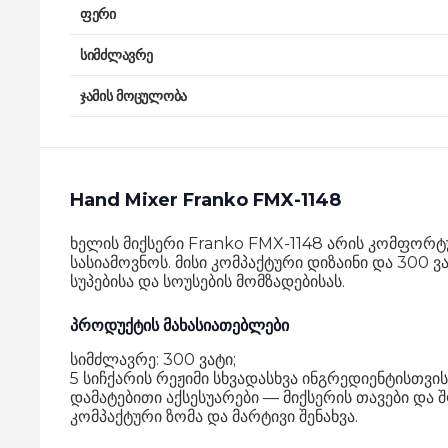
ფერი
სიმძლავრე
ჯამის მოცულობა
Hand Mixer Franko FMX-1148
ხელის მიქსერი Franko FMX-1148 არის კომფორტ
სასიამოვნოს. მისი კომპაქტური დიზაინი და 300
სუპებისა და სოუსების მომზადებისას.
პროდუქტის მახასიათებლები
სიმძლავრე: 300 ვატი;
5 სიჩქარის რეჟიმი სხვადასხვა ინგრედიენტისთვის
დამატებითი აქსესუარები — მიქსერის თავები და 
კომპაქტური ზომა და მარტივი შენახვა.