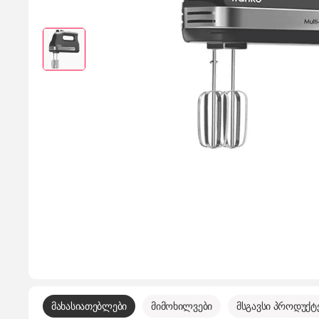
მახასიათებლები
მიმოხილვები
მსგავსი პროდუქტ