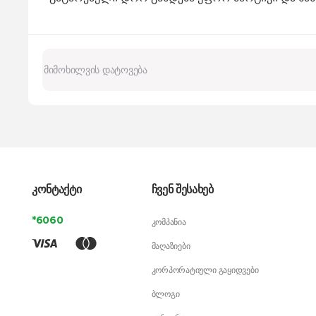
კონტაქტი
ჩვენ შესახებ
*6060
კომპანია
მაღაზიები
კორპორატიული გაყიდვები
ბლოგი