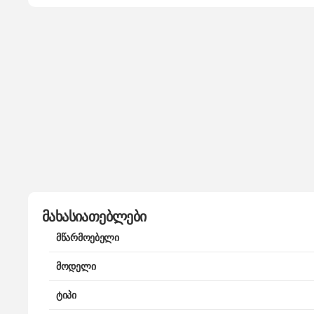
მახასიათებლები
მწარმოებელი
მოდელი
ტიპი