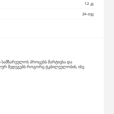
1.2 კგ
24 თვე
 სამზარეულოს პროცესს მარტივსა და
ეალურ შედეგებს როგორც ტკბილეულობის, ისე