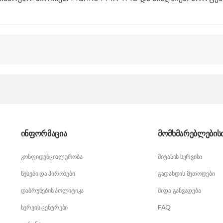
ინფორმაცია
მომხმარებლების
კონფიდენციალურობა
მიტანის სერვისი
წესები და პირობები
გადახდის მეთოდები
დაბრუნების პოლიტიკა
შიდა განვადება
სერვის ცენტრები
FAQ