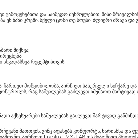
ვი გამოყენებითა და საიმედო შესრულებით. მისი მრავალსი
ბა ეს ნაზი კრემი, სქელი ცომი თუ სოუსი. ძლიერი ძრავა დ
ბარი მიქსვა;
ირეცხება;
 სხვადასხვა რეცეპტისთვის.
ა. ჩართეთ მოწყობილობა, აირჩიეთ სასურველი სიჩქარე და დ
კონტროლს, რაც საშუალებას გაძლევთ იმუშაოთ მარტივად
სნადი აქსესუარები საშუალებას გაძლევთ მარტივად გაწმინ
არჩევანი მათთვის, ვინც აფასებს კომფორტს, ხარისხსა და
იამოვნო. აირჩიეთ Franko FMX-1148 და მიაღწიეთ პროფე