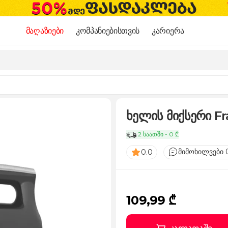
მაღაზიები
კომპანიებისთვის
კარიერა
ხელის მიქსერი F
2 საათში - 0 ₾
მიმოხილვები 
0.0
109,99 ₾