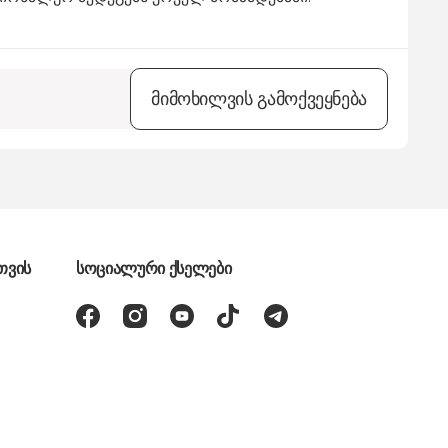
მიმოხილვის გამოქვეყნება
თვის
სოციალური ქსელები