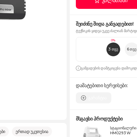
კალათაში
შეიძინე შიდა განვადებით!
ტექნიკის ყიდვა უკვე ძალიან მარტივ
0%
3 თვე
6 თვე
განვადების დამტკიცება დამოკი
დამატებითი სერვისები:
გარანტია
მსგავსი პროდუქტები
სტაციონალური 
ები
ერთად უკეთესია
HM0293 W