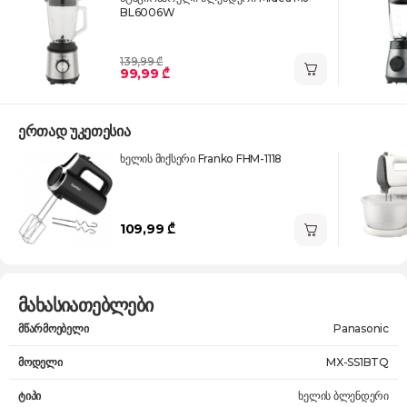
BL6006W
139,99 ₾
99,99 ₾
ერთად უკეთესია
ხელის მიქსერი Franko FHM-1118
109,99 ₾
მახასიათებლები
მწარმოებელი
Panasonic
მოდელი
MX-SS1BTQ
ტიპი
ხელის ბლენდერი