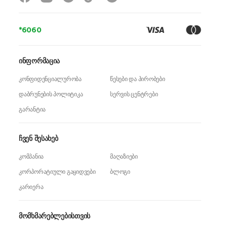
*6060
ინფორმაცია
კონფიდენციალურობა
წესები და პირობები
დაბრუნების პოლიტიკა
სერვის ცენტრები
გარანტია
ჩვენ შესახებ
კომპანია
მაღაზიები
კორპორატიული გაყიდვები
ბლოგი
კარიერა
მომხმარებლებისთვის