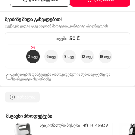
შეიძინე შიდა განვადებით!
ტექნიკის ყიდვა უკვე ძალიან მარტივია, კონტაქტი აბედნიერებს!
50
₾
თვეში
0%
3 თვე
6 თვე
9 თვე
12 თვე
18 თვე
განვადების დამტკიცება დამოკიდებულია შემოსავლებზე და
საკრედიტო ისტორიაზე
გარანტია
მსგავსი პროდუქტები
სტაციონალური მიქსერი Tefal HT464138