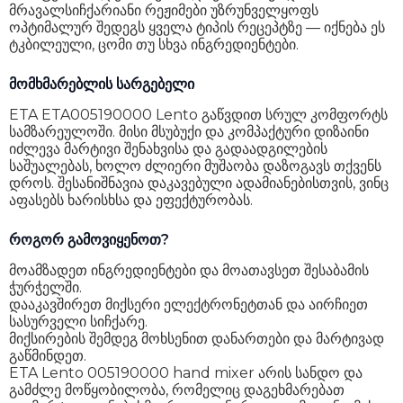
მრავალსიჩქარიანი რეჟიმები უზრუნველყოფს
ოპტიმალურ შედეგს ყველა ტიპის რეცეპტზე — იქნება ეს
ტკბილეული, ცომი თუ სხვა ინგრედიენტები.
მომხმარებლის სარგებელი
ETA ETA005190000 Lento გაწვდით სრულ კომფორტს
სამზარეულოში. მისი მსუბუქი და კომპაქტური დიზაინი
იძლევა მარტივი შენახვისა და გადაადგილების
საშუალებას, ხოლო ძლიერი მუშაობა დაზოგავს თქვენს
დროს. შესანიშნავია დაკავებული ადამიანებისთვის, ვინც
აფასებს ხარისხსა და ეფექტურობას.
როგორ გამოვიყენოთ?
მოამზადეთ ინგრედიენტები და მოათავსეთ შესაბამის
ჭურჭელში.
დააკავშირეთ მიქსერი ელექტრონეტთან და აირჩიეთ
სასურველი სიჩქარე.
მიქსირების შემდეგ მოხსენით დანართები და მარტივად
გაწმინდეთ.
ETA Lento 005190000 hand mixer არის სანდო და
გამძლე მოწყობილობა, რომელიც დაგეხმარებათ