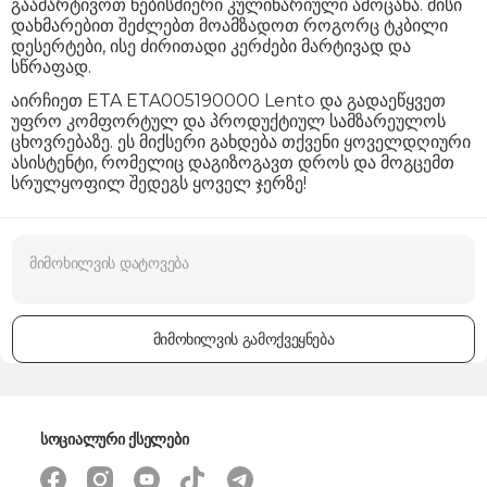
გაამარტივოთ ნებისმიერი კულინარიული ამოცანა. მისი
დახმარებით შეძლებთ მოამზადოთ როგორც ტკბილი
დესერტები, ისე ძირითადი კერძები მარტივად და
სწრაფად.
აირჩიეთ ETA ETA005190000 Lento და გადაეწყვეთ
უფრო კომფორტულ და პროდუქტიულ სამზარეულოს
ცხოვრებაზე. ეს მიქსერი გახდება თქვენი ყოველდღიური
ასისტენტი, რომელიც დაგიზოგავთ დროს და მოგცემთ
სრულყოფილ შედეგს ყოველ ჯერზე!
მიმოხილვის გამოქვეყნება
სოციალური ქსელები