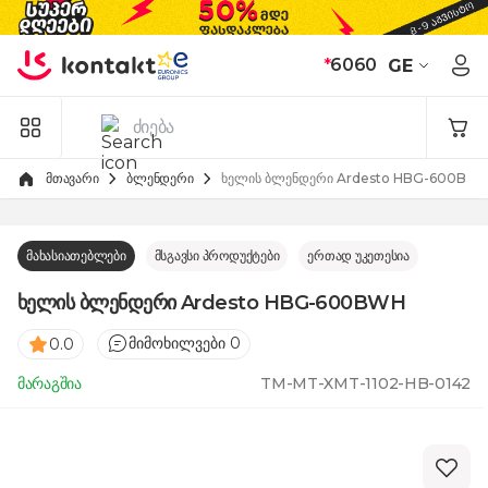
Skip to Content
*
6060
GE
მთავარი
ბლენდერი
ხელის ბლენდერი Ardesto HBG-600BW
მახასიათებლები
მსგავსი პროდუქტები
ერთად უკეთესია
ხელის ბლენდერი Ardesto HBG-600BWH
მიმოხილვები 0
0.0
მარაგშია
TM-MT-XMT-1102-HB-0142