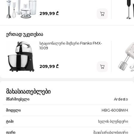
299,99 ₾
ერთად უკეთესია
სტაციონალური მიქსერი Franko FMX-
1009
209,99 ₾
მახასიათებლები
მწარმოებელი
Ardesto
მოდელი
HBG-600BWH
ტიპი
ხელის ბლენდერი
ფერი
შავი/ვერცხლისფერი