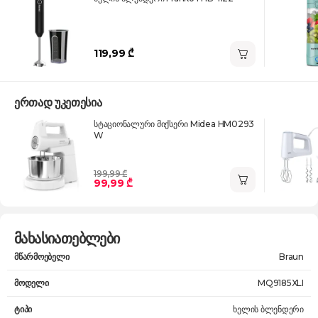
119,99 ₾
ერთად უკეთესია
სტაციონალური მიქსერი Midea HM0293
W
199,99 ₾
99,99 ₾
მახასიათებლები
მწარმოებელი
Braun
მოდელი
MQ9185XLI
ტიპი
ხელის ბლენდერი