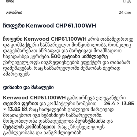
წონა
1.1 კგ
გარანტია
24 თვე
ჩოფერი Kenwood CHP61.100WH
ჩოფერი Kenwood CHP61.100WH
არის თანამედროვე
და კომპაქტური სამზარეულო მოწყობილობა, რომელიც
დაგეხმარებათ სწრაფად და მარტივად მოამზადოთ
სხვადასხვა კერძები.
500 ვატიანი სიმძლავრე
უზრუნველყოფს ინგრედიენტების ეფექტურ და თანაბარ
დამუშავებას, რაც სამზარეულოში მუშაობას ბევრად
ამარტივებს.
დიზაინი და მასალები
Kenwood CHP61.100WH
გამოირჩევა ელეგანტური
თეთრი ფერით
და კომპაქტური ზომებით —
26.4 × 13.85
× 13.85 სმ
, რაც საშუალებას გაძლევთ მარტივად
მოათავსოთ იგი ნებისმიერ სამზარეულოში.
მოწყობილობა დამზადებულია
პლასტმასისა
და
მეტალის კომბინაციით
, რაც უზრუნველყოფს
გამძლეობასა და ხანგრძლივობას.