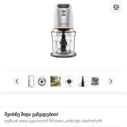
შეიძინე შიდა განვადებით!
ტექნიკის ყიდვა უკვე ძალიან მარტივია, კონტაქტი აბედნიერებს!