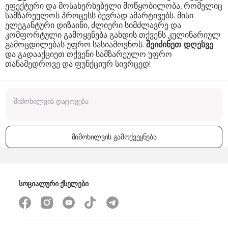
ეფექტური და მოსახერხებელი მოწყობილობა, რომელიც
სამზარეულოს პროცესს ბევრად ამარტივებს. მისი
ელეგანტური დიზაინი, ძლიერი სიმძლავრე და
კომფორტული გამოყენება გახდის თქვენს კულინარიულ
გამოცდილებას უფრო სასიამოვნოს.
შეიძინეთ დღესვე
და გადააქციეთ თქვენი სამზარეულო უფრო
თანამედროვე და ფუნქციურ სივრცედ!
მიმოხილვის გამოქვეყნება
სოციალური ქსელები