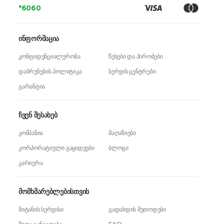
*6060
ინფორმაცია
კონფიდენციალურობა
წესები და პირობები
დაბრუნების პოლიტიკა
სერვის ცენტრები
გარანტია
ჩვენ შესახებ
კომპანია
მაღაზიები
კორპორატიული გაყიდვები
ბლოგი
კარიერა
მომხმარებლებისთვის
მიტანის სერვისი
გადახდის მეთოდები