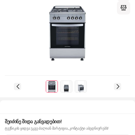
შეიძინე შიდა განვადებით!
ტექნიკის ყიდვა უკვე ძალიან მარტივია, კონტაქტი აბედნიერებს!