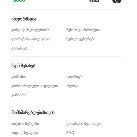
*6060
ინფორმაცია
კონფიდენციალურობა
წესები და პირობები
დაბრუნების პოლიტიკა
სერვის ცენტრები
გარანტია
ჩვენ შესახებ
კომპანია
მაღაზიები
კორპორატიული გაყიდვები
ბლოგი
კარიერა
მომხმარებლებისთვის
მიტანის სერვისი
გადახდის მეთოდები
შიდა განვადება
FAQ