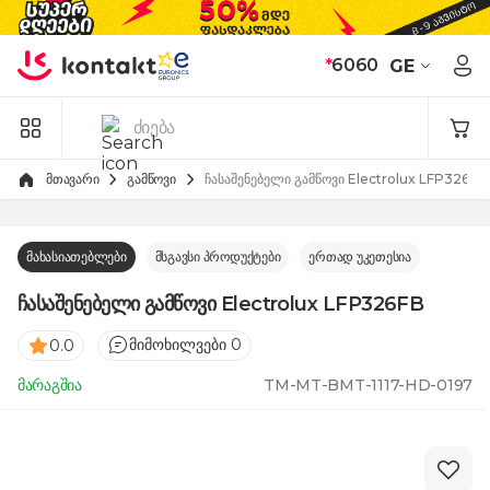
Skip to Content
*
6060
GE
მთავარი
გამწოვი
ჩასაშენებელი გამწოვი Electrolux LFP326FB
მახასიათებლები
მსგავსი პროდუქტები
ერთად უკეთესია
ჩასაშენებელი გამწოვი Electrolux LFP326FB
მიმოხილვები 0
0.0
მარაგშია
TM-MT-BMT-1117-HD-0197