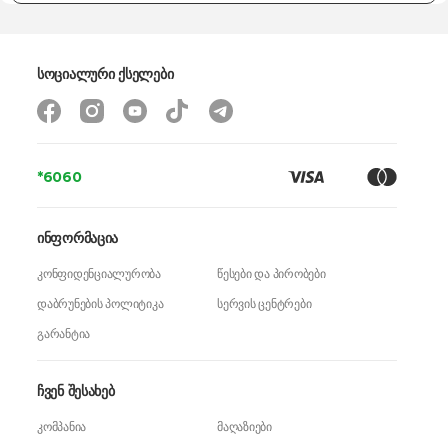
სოციალური ქსელები
*6060
ინფორმაცია
კონფიდენციალურობა
წესები და პირობები
დაბრუნების პოლიტიკა
სერვის ცენტრები
გარანტია
ჩვენ შესახებ
კომპანია
მაღაზიები