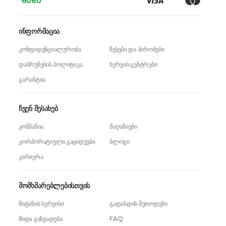
*6060
ინფორმაცია
კონფიდენციალურობა
წესები და პირობები
დაბრუნების პოლიტიკა
სერვის ცენტრები
გარანტია
ჩვენ შესახებ
კომპანია
მაღაზიები
კორპორატიული გაყიდვები
ბლოგი
კარიერა
მომხმარებლებისთვის
მიტანის სერვისი
გადახდის მეთოდები
შიდა განვადება
FAQ