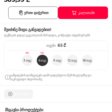
ერთი დაჭერით
კალათაში
შეიძინე შიდა განვადებით!
ტექნიკის ყიდვა უკვე ძალიან მარტივია, კონტაქტი აბედნიერებს!
65
₾
თვეში
0%
0%
3 თვე
6 თვე
9 თვე
12 თვე
18 თვე
განვადების დამტკიცება დამოკიდებულია შემოსავლებზე და
საკრედიტო ისტორიაზე
გარანტია
მსგავსი პროდუქტები