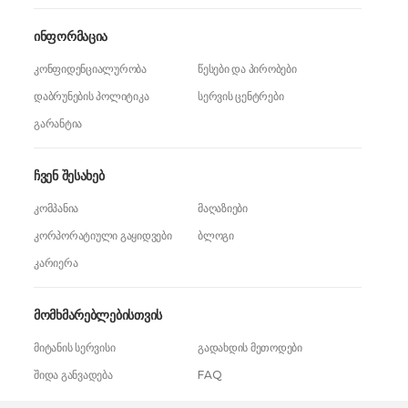
ინფორმაცია
კონფიდენციალურობა
წესები და პირობები
დაბრუნების პოლიტიკა
სერვის ცენტრები
გარანტია
ჩვენ შესახებ
კომპანია
მაღაზიები
კორპორატიული გაყიდვები
ბლოგი
კარიერა
მომხმარებლებისთვის
მიტანის სერვისი
გადახდის მეთოდები
შიდა განვადება
FAQ