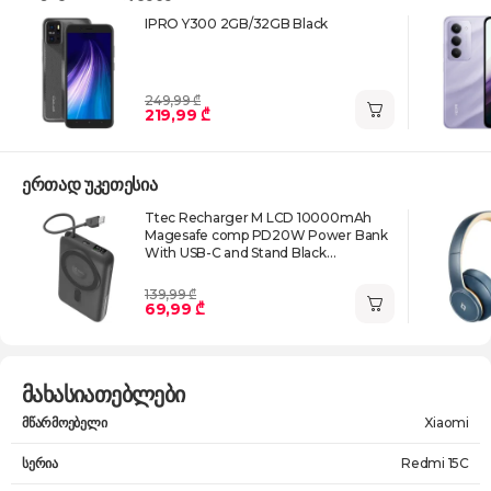
IPRO Y300 2GB/32GB Black
249,99 ₾
219,99 ₾
ერთად უკეთესია
Ttec Recharger M LCD 10000mAh
Magesafe comp PD20W Power Bank
With USB-C and Stand Black
2BB230GR
139,99 ₾
69,99 ₾
მახასიათებლები
მწარმოებელი
Xiaomi
სერია
Redmi 15C