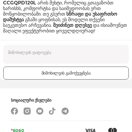
CCGQPD120L
არის მუხტი, რომელიც გთავაზობთ
ხარისხს, კომფორტსა და საიმედოობას ერთ
მოწყობილობაში. თუ გსურთ
სწრაფი და უსაფრთხო
დამუხტვა
გზაში ყოფნისას, ეს მოდელი თქვენი
საუკეთესო არჩევანია.
შეიძინეთ დღესვე
და ისიამოვნეთ
მაღალი ეფექტურობით ყოველდღიურად!
მიმოხილვის გამოქვეყნება
სოციალური ქსელები
*6060