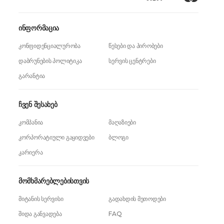
ინფორმაცია
კონფიდენციალურობა
წესები და პირობები
დაბრუნების პოლიტიკა
სერვის ცენტრები
გარანტია
ჩვენ შესახებ
კომპანია
მაღაზიები
კორპორატიული გაყიდვები
ბლოგი
კარიერა
მომხმარებლებისთვის
მიტანის სერვისი
გადახდის მეთოდები
შიდა განვადება
FAQ