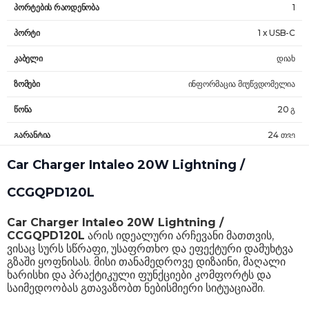
პორტების რაოდენობა
1
პორტი
1 x USB-C
კაბელი
დიახ
ზომები
ინფორმაცია მიუწვდომელია
წონა
20 გ
გარანტია
24 თვე
Car Charger Intaleo 20W Lightning /
CCGQPD120L
Car Charger Intaleo 20W Lightning /
CCGQPD120L
არის იდეალური არჩევანი მათთვის,
ვისაც სურს სწრაფი, უსაფრთხო და ეფექტური დამუხტვა
გზაში ყოფნისას. მისი თანამედროვე დიზაინი, მაღალი
ხარისხი და პრაქტიკული ფუნქციები კომფორტს და
საიმედოობას გთავაზობთ ნებისმიერი სიტუაციაში.