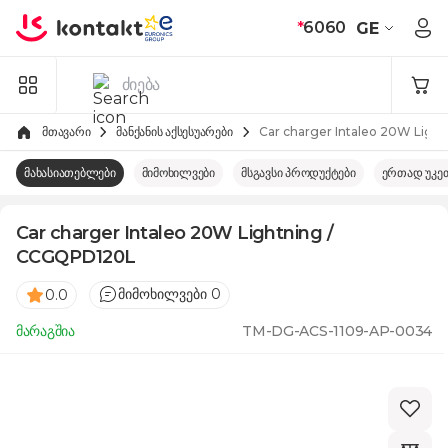
Skip to Content
*
6060
GE
მთავარი
მანქანის აქსესუარები
Car charger Intaleo 20W Ligh
მახასიათებლები
მიმოხილვები
მსგავსი პროდუქტები
ერთად უკე
Car charger Intaleo 20W Lightning /
CCGQPD120L
მიმოხილვები 0
0.0
მარაგშია
TM-DG-ACS-1109-AP-0034