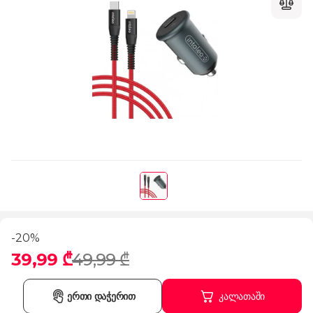
-20%
39,99 ₾
49,99 ₾
ერთი დაჭერით
კალათაში