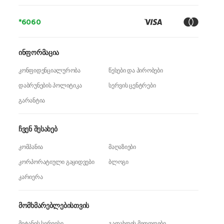
*6060
ინფორმაცია
კონფიდენციალურობა
წესები და პირობები
დაბრუნების პოლიტიკა
სერვის ცენტრები
გარანტია
ჩვენ შესახებ
კომპანია
მაღაზიები
კორპორატიული გაყიდვები
ბლოგი
კარიერა
მომხმარებლებისთვის
მიტანის სერვისი
გადახდის მეთოდები