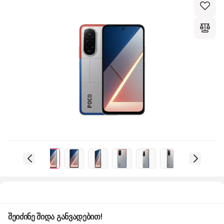
შეიძინე შიდა განვადებით!