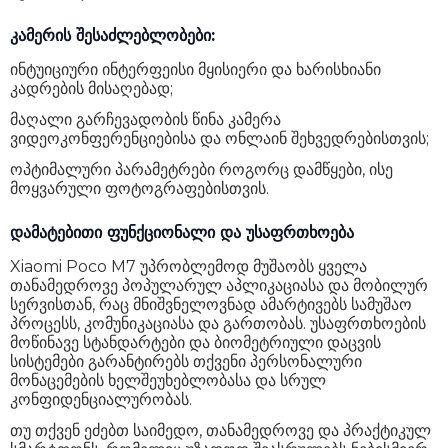
კამერის შესაძლებლობები:
ინტუიციური ინტერფეისი მყისიერი და ხარისხიანი
კადრების მისაღებად;
მაღალი გარჩევადობის წინა კამერა
ვიდეოკონფერენციებისა და ონლაინ შეხვედრებისთვის;
ოპტიმალური პარამეტრები როგორც დამწყები, ისე
მოყვარული ფოტოგრაფებისთვის.
დამატებითი ფუნქციონალი და უსაფრთხოება
Xiaomi Poco M7 უპრობლემოდ მუშაობს ყველა
თანამედროვე პოპულარულ აპლიკაციასა და მობილურ
სერვისთან, რაც მნიშვნელოვნად ამარტივებს სამუშაო
პროცესს, კომუნიკაციასა და გართობას. უსაფრთხოების
მოწინავე სტანდარტები და ბიომეტრიული დაცვის
სისტემები გარანტირებს თქვენი პერსონალური
მონაცემების ხელშეუხებლობასა და სრულ
კონფიდენციალურობას.
თუ თქვენ ეძებთ საიმედო, თანამედროვე და პრაქტიკულ