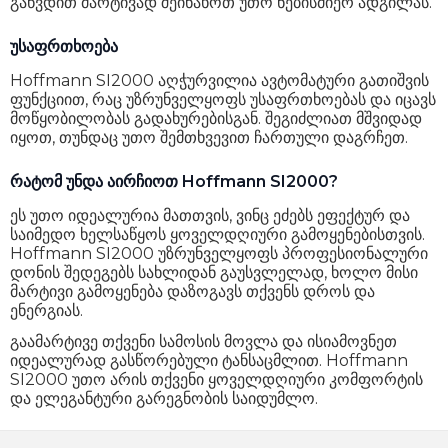
გაწვდით მარტივად შეინახოთ უთო ნებისმიერ ადგილას.
უსაფრთხოება
Hoffmann SI2000 აღჭურვილია ავტომატური გათიშვის
ფუნქციით, რაც უზრუნველყოფს უსაფრთხოებას და იცავს
მოწყობილობას გადახურებისგან. შეგიძლიათ მშვიდად
იყოთ, თუნდაც უთო შემთხვევით ჩართული დაგრჩეთ.
რატომ უნდა აირჩიოთ Hoffmann SI2000?
ეს უთო იდეალურია მათთვის, ვინც ეძებს ეფექტურ და
საიმედო ხელსაწყოს ყოველდღიური გამოყენებისთვის.
Hoffmann SI2000 უზრუნველყოფს პროფესიონალური
დონის შედეგებს სახლიდან გაუსვლელად, ხოლო მისი
მარტივი გამოყენება დაზოგავს თქვენს დროს და
ენერგიას.
გაამარტივე თქვენი სამოსის მოვლა და ისიამოვნეთ
იდეალურად გასწორებული ტანსაცმლით. Hoffmann
SI2000 უთო არის თქვენი ყოველდღიური კომფორტის
და ელეგანტური გარეგნობის საიდუმლო.