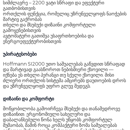
სიმძლავრე – 2200 ვატი სწრაფი და ეფექტური
გათბობისთვის
ორთქლის ფუნქცია, რომელიც უზრუნველყოფს ნაოჭების
მარტივ გაქრობას
თხელი და მსუბუქი დიზაინი კომფორტული
გამოყენებისთვის
ავტომატური გათიშვა უსაფრთხოებისა და
ენერგოეფექტურობისთვის
უპირატესობები
Hoffmann SI2000 უთო საშუალებას გაწვდით სწრაფად
და მარტივად გაასწოროთ ნებისმიერი ქსოვილი —
იქნება ეს თხელი პერანგი თუ სქელი ქსოვილი. მისი
ძლიერი ორთქლის სისტემა ამცირებს დაუთოების დროს
და უზრუნველყოფს უფრო გლუვ შედეგს.
დიზაინი და კომფორტი
მოწყობილობა გამოირჩევა მსუბუქი და თანამედროვე
დიზაინით. ერგონომიული სახელური და
დაბალანსებული წონა ხელს უწყობს კომფორტულ
მუშაობას, მაშინ როცა კომპაქტური ზომა საშუალებას