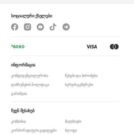
სოციალური ქსელები
*6060
ინფორმაცია
კონფიდენციალურობა
წესები და პირობები
დაბრუნების პოლიტიკა
სერვის ცენტრები
გარანტია
ჩვენ შესახებ
კომპანია
მაღაზიები
კორპორატიული გაყიდვები
ბლოგი