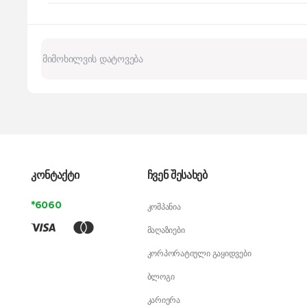
კონტაქტი
ჩვენ შესახებ
*6060
კომპანია
მაღაზიები
კორპორატიული გაყიდვები
ბლოგი
კარიერა