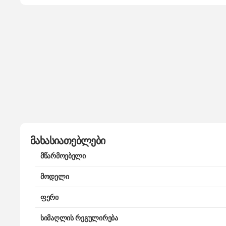
მახასიათებლები
მწარმოებელი
მოდელი
ფერი
სიმაღლის რეგულირება