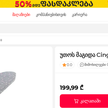
მაღაზიები
კომპანიებისთვის
კარიერა
88
უთოს მაგიდა Cin
მიმოხილვები 
0.0
199,99 ₾
კალათაში