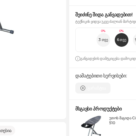
შეიძინე შიდა განვადებით!
ტექნიკის ყიდვა უკვე ძალიან მარტივ
0%
0%
3 თვე
6 თვე
განვადების დამტკიცება დამოკი
დამატებითი სერვისები:
გარანტია
მსგავსი პროდუქტები
უთოს მაგიდა Ci
510
თესია