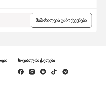
მიმოხილვის გამოქვეყნება
თვის
სოციალური ქსელები