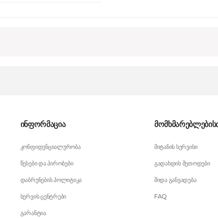
ინფორმაცია
მომხმარებლების
კონფიდენციალურობა
მიტანის სერვისი
წესები და პირობები
გადახდის მეთოდები
დაბრუნების პოლიტიკა
შიდა განვადება
სერვის ცენტრები
FAQ
გარანტია