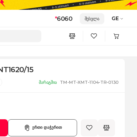
*
6060
GE
შესვლა
NT1620/15
მარაგშია
TM-MT-XMT-1104-TR-0130
ერთი დაჭერით