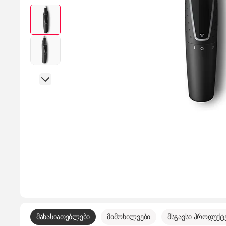
მახასიათებლები
მიმოხილვები
მსგავსი პროდუქტ