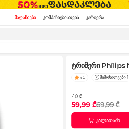
მაღაზიები
კომპანიებისთვის
კარიერა
ტრიმერი Philips 
მიმოხილვები 1
5.0
-10 ₾
59,99 ₾
69,99 ₾
კალათაში