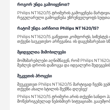
როგორ უნდა გამოიყენოთ?
Philips NT1620/15 ტრიმერის გამოყენება მარტივ
რეგულარული გამოყენება უზრუნველყოფს სუფთა დ
რატომ უნდა აირჩიოთ Philips NT1620/15?
Philips NT1620/15 გაწვდით კომფორტს, სიზუსტ
თქვენი საუკეთესო არჩევანია. ის დაგეხმარებათ
მყიდველთა მიმოხილვები
მომხმარებლები აღნიშნავენ, რომ Philips NT1620
შეძლეს დროის დაზოგვა და იდეალური შედეგების
შეკვეთის პროცესი
შეუკვეთეთ Philips NT1620/15 მარტივად ჩვენს ვე
თქვენი ახალი სტილის შექმნა დღესვე!
Philips NT1620/15 ტრიმერი არის თქვენი სანდო
მოწესრიგებულად ნებისმიერ სიტუაციაში. გააუმჯ