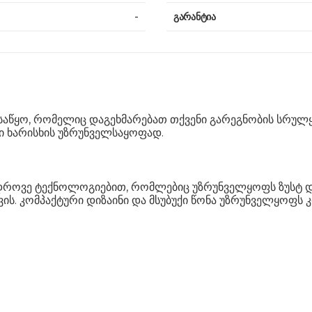
-
გარანტია
საწყო, რომელიც დაგეხმარებათ თქვენი გარეგნობის სრულყო
ი ხარისხის უზრუნველსაყოფად.
ედროვე ტექნოლოგიებით, რომლებიც უზრუნველყოფს ზუსტ და
ვის. კომპაქტური დიზაინი და მსუბუქი წონა უზრუნველყოფს