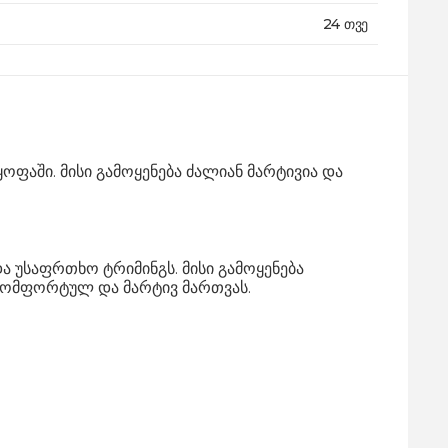
24 თვე
ფაში. მისი გამოყენება ძალიან მარტივია და
 უსაფრთხო ტრიმინგს. მისი გამოყენება
 კომფორტულ და მარტივ მართვას.