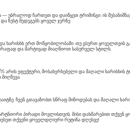
ია — უბრალოდ ჩართეთ და დაიწყეთ ტრიმინგი. ის შესანიშნ
ა ზუსტ შედეგებს ყოველ ჯერზე.
ეს და ხარისხს ერთ მოწყობილობაში. თუ გსურთ ყოველთვის
 სწრაფად და მარტივად მიაღწიოთ სასურველ სტილს.
/15 არის ეფექტური, მოსახერხებელი და მაღალი ხარისხის ტ
 მიღწევა.
ბსაიტზე. ჩვენ გთავაზობთ სწრაფ მიწოდებას და მაღალი ხარ
 პარტნიორი პირადი მოვლისთვის. მისი დახმარებით თქვენ
ობესეთ თქვენი ყოველდღიური რუტინა დღესვე!