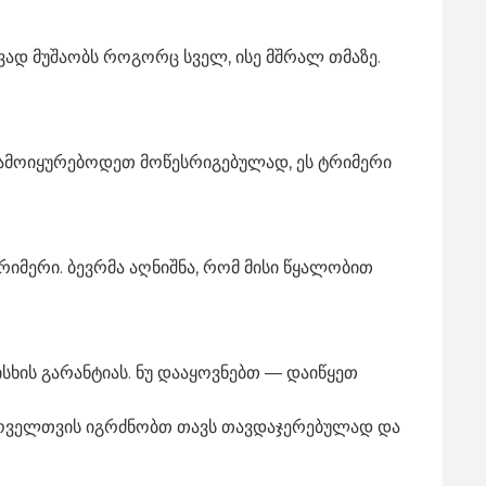
ავად მუშაობს როგორც სველ, ისე მშრალ თმაზე.
 გამოიყურებოდეთ მოწესრიგებულად, ეს ტრიმერი
რიმერი. ბევრმა აღნიშნა, რომ მისი წყალობით
ისხის გარანტიას. ნუ დააყოვნებთ — დაიწყეთ
 ყოველთვის იგრძნობთ თავს თავდაჯერებულად და