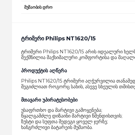
მუშაობის დრო
ტრიმერი Philips NT1620/15
ტრიმერი Philips NT1620/15 არის იდეალური ხელ
შექმნილია მაქსიმალური კომფორტისა და მაღალ
პროდუქტის აღწერა
Philips NT1620/15 ტრიმერი აღჭურვილია თანამ
შეგიძლიათ როგორც სახის, ასევე სხეულის თმისთ
მთავარი უპირატესობები
უსაფრთხო და მარტივი გამოყენება;
წყალგამძლე დიზაინი მარტივი წმენდისთვის;
ზუსტი და სუფთა შედეგი ყოველ ჯერზე;
ხანგრძლივი ბატარეის მუშაობა.