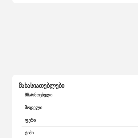
მახასიათებლები
მწარმოებელი
მოდელი
ფერი
ტიპი