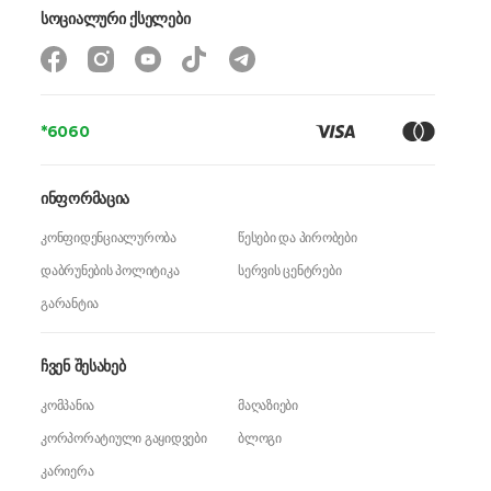
სოციალური ქსელები
*6060
ინფორმაცია
კონფიდენციალურობა
წესები და პირობები
დაბრუნების პოლიტიკა
სერვის ცენტრები
გარანტია
ჩვენ შესახებ
კომპანია
მაღაზიები
კორპორატიული გაყიდვები
ბლოგი
კარიერა