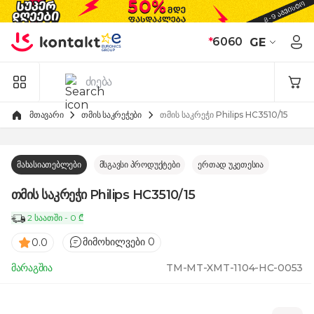
Skip to Content
*
6060
GE
მთავარი
თმის საკრეჭები
თმის საკრეჭი Philips HC3510/15
მახასიათებლები
მსგავსი პროდუქტები
ერთად უკეთესია
თმის საკრეჭი Philips HC3510/15
2 საათში - 0 ₾
მიმოხილვები 0
0.0
მარაგშია
TM-MT-XMT-1104-HC-0053